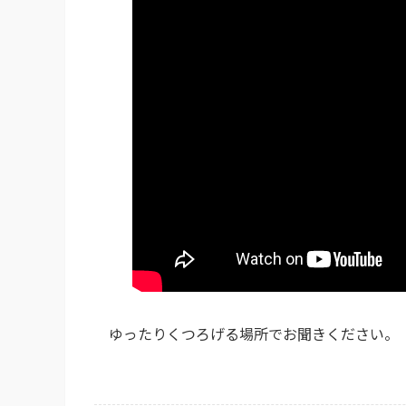
ゆったりくつろげる場所でお聞きください。