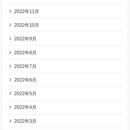
2022年11月
2022年10月
2022年9月
2022年8月
2022年7月
2022年6月
2022年5月
2022年4月
2022年3月