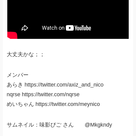
大丈夫かな；；
メンバー
あらき https://twitter.com/axiz_and_nico
nqrse https://twitter.com/nqrse
めいちゃん https://twitter.com/meynico
サムネイル：味影ぴご さん @Mkgkndy