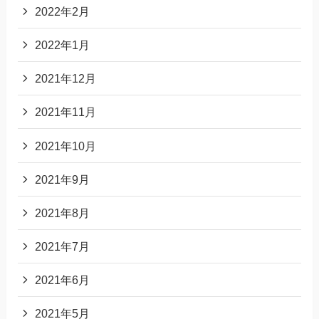
2022年2月
2022年1月
2021年12月
2021年11月
2021年10月
2021年9月
2021年8月
2021年7月
2021年6月
2021年5月