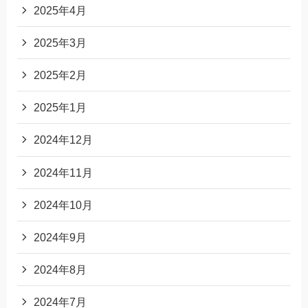
2025年4月
2025年3月
2025年2月
2025年1月
2024年12月
2024年11月
2024年10月
2024年9月
2024年8月
2024年7月