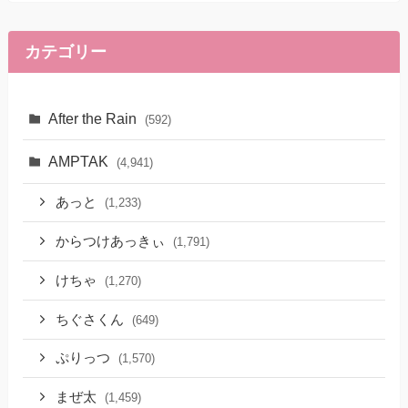
カテゴリー
After the Rain
(592)
AMPTAK
(4,941)
あっと
(1,233)
からつけあっきぃ
(1,791)
けちゃ
(1,270)
ちぐさくん
(649)
ぷりっつ
(1,570)
まぜ太
(1,459)