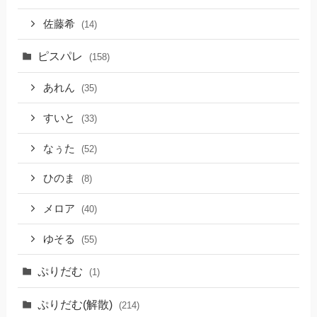
佐藤希
(14)
ピスパレ
(158)
あれん
(35)
すいと
(33)
なぅた
(52)
ひのま
(8)
メロア
(40)
ゆそる
(55)
ぷりだむ
(1)
ぷりだむ(解散)
(214)