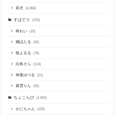
莉犬
(4,066)
すぱどり
(232)
柊れい
(25)
橘ほたる
(30)
狼よるる
(78)
白鳥そら
(114)
神童ゆづる
(21)
紫雲りん
(35)
ちょこらび
(1,655)
かにちゃん
(150)