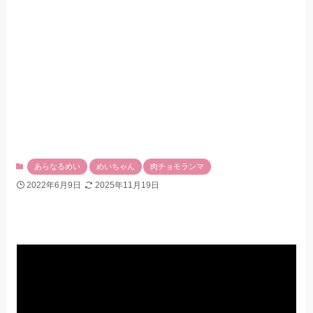
あらなるめい
めいちゃん
肉チョモランマ
2022年6月9日
2025年11月19日