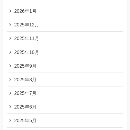
2026年1月
2025年12月
2025年11月
2025年10月
2025年9月
2025年8月
2025年7月
2025年6月
2025年5月