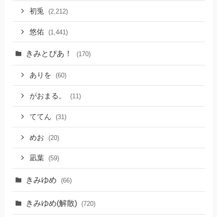
初兎
(2,212)
悠佑
(1,441)
きみとぴあ！
(170)
ありを
(60)
がおまる。
(11)
ててん
(31)
めお
(20)
凪葉
(59)
きみゆめ
(66)
きみゆめ(解散)
(720)