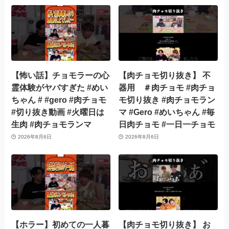
【怖い話】チョモラーの心
【肉チョモ切り抜き】 不
霊体験がヤバすぎた #めい
器用 ＃肉チョモ #肉チョ
ちゃん # #gero #肉チョモ
モ切り抜き #肉チョモラン
#切り抜き動画 #火曜日は
マ #Gero #めいちゃん #毎
生肉 #肉チョモランマ
日肉チョモ #一日一チョモ
2026年8月6日
2026年8月6日
【ホラー】初めての一人暮
【肉チョモ切り抜き】 お