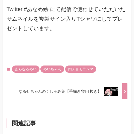
Twitter #あなめ絵 にて配信で使わせていただいた
サムネイルを複製サイン入りTシャツにしてプレ
ゼントしています。
あらなるめい
めいちゃん
肉チョモランマ
なるせちゃんのくしゃみ集【手描き/切り抜き】
関連記事