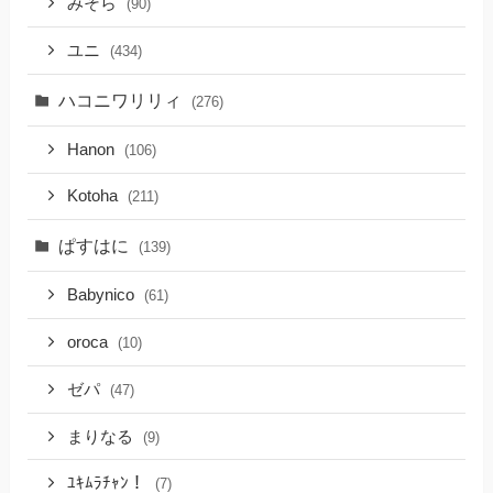
みそら
(90)
ユニ
(434)
ハコニワリリィ
(276)
Hanon
(106)
Kotoha
(211)
ぱすはに
(139)
Babynico
(61)
oroca
(10)
ゼパ
(47)
まりなる
(9)
ﾕｷﾑﾗﾁｬﾝ！
(7)