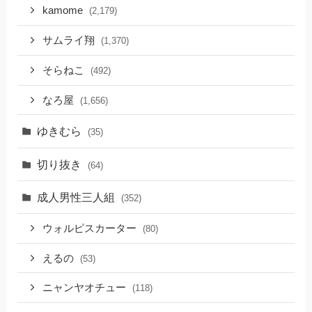
kamome
(2,179)
サムライ翔
(1,370)
そらねこ
(492)
なろ屋
(1,656)
ゆきむら
(35)
切り抜き
(64)
成人男性三人組
(352)
ウォルピスカーター
(80)
えるの
(53)
ニャンヤオチュー
(118)