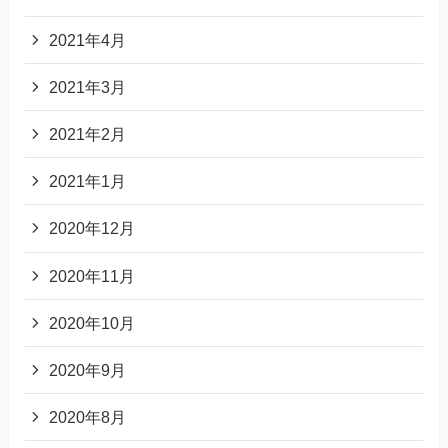
2021年4月
2021年3月
2021年2月
2021年1月
2020年12月
2020年11月
2020年10月
2020年9月
2020年8月