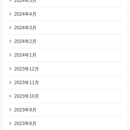
2024年5月
2024年4月
2024年3月
2024年2月
2024年1月
2023年12月
2023年11月
2023年10月
2023年9月
2023年8月