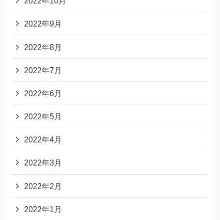
2022年10月
2022年9月
2022年8月
2022年7月
2022年6月
2022年5月
2022年4月
2022年3月
2022年2月
2022年1月