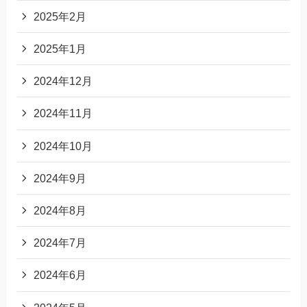
2025年2月
2025年1月
2024年12月
2024年11月
2024年10月
2024年9月
2024年8月
2024年7月
2024年6月