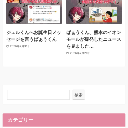
ジェルくんへお誕生日メッ
ばぁうくん、熊本のイオン
セージを言うばぁうくん
モールが爆発したニュース
を見ました…
2026年7月31日
2026年7月29日
検索
カテゴリー