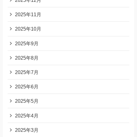
2025年12月
2025年11月
2025年10月
2025年9月
2025年8月
2025年7月
2025年6月
2025年5月
2025年4月
2025年3月