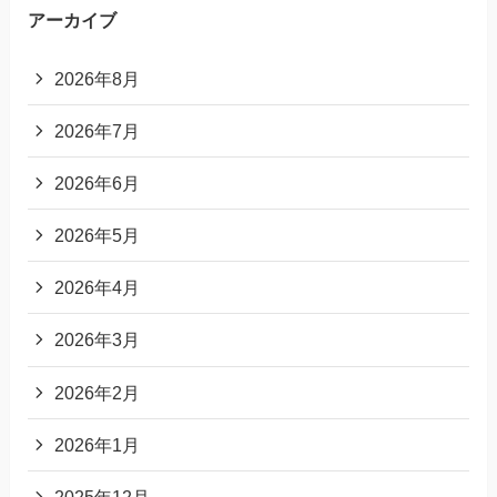
アーカイブ
2026年8月
2026年7月
2026年6月
2026年5月
2026年4月
2026年3月
2026年2月
2026年1月