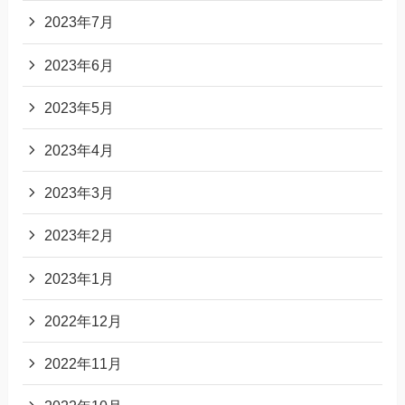
2023年7月
2023年6月
2023年5月
2023年4月
2023年3月
2023年2月
2023年1月
2022年12月
2022年11月