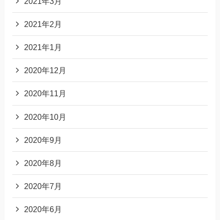
2021年3月
2021年2月
2021年1月
2020年12月
2020年11月
2020年10月
2020年9月
2020年8月
2020年7月
2020年6月