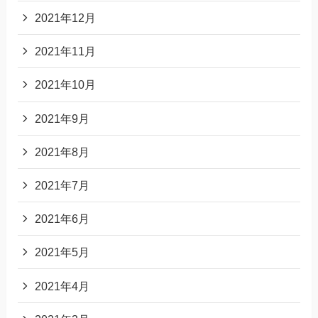
2021年12月
2021年11月
2021年10月
2021年9月
2021年8月
2021年7月
2021年6月
2021年5月
2021年4月