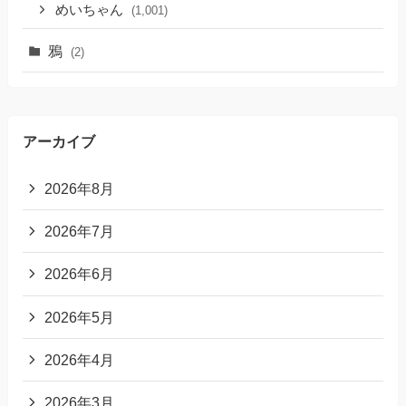
めいちゃん
(1,001)
鴉
(2)
アーカイブ
2026年8月
2026年7月
2026年6月
2026年5月
2026年4月
2026年3月