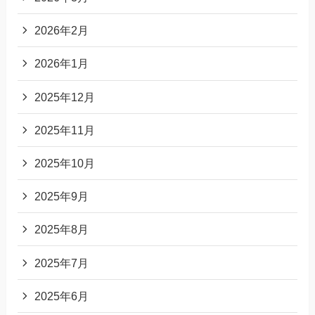
2026年2月
2026年1月
2025年12月
2025年11月
2025年10月
2025年9月
2025年8月
2025年7月
2025年6月