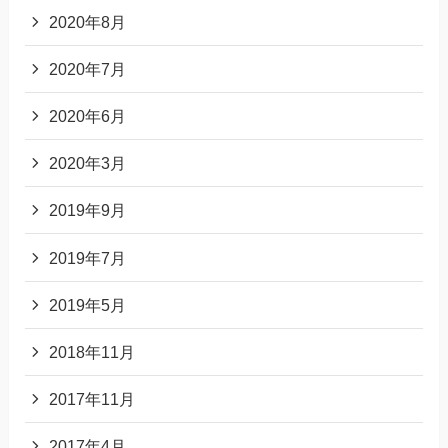
2020年8月
2020年7月
2020年6月
2020年3月
2019年9月
2019年7月
2019年5月
2018年11月
2017年11月
2017年4月