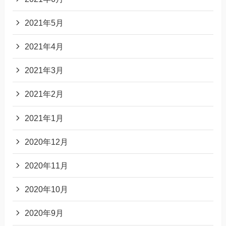
2021年5月
2021年4月
2021年3月
2021年2月
2021年1月
2020年12月
2020年11月
2020年10月
2020年9月