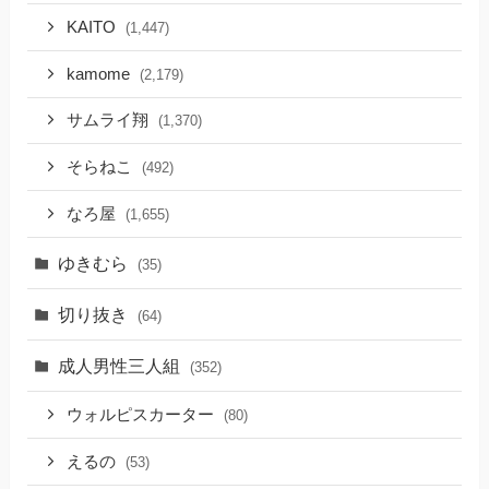
KAITO
(1,447)
kamome
(2,179)
サムライ翔
(1,370)
そらねこ
(492)
なろ屋
(1,655)
ゆきむら
(35)
切り抜き
(64)
成人男性三人組
(352)
ウォルピスカーター
(80)
えるの
(53)