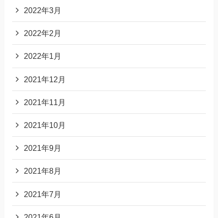
2022年3月
2022年2月
2022年1月
2021年12月
2021年11月
2021年10月
2021年9月
2021年8月
2021年7月
2021年6月