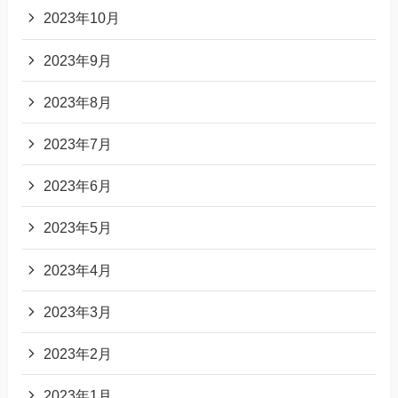
2023年10月
2023年9月
2023年8月
2023年7月
2023年6月
2023年5月
2023年4月
2023年3月
2023年2月
2023年1月