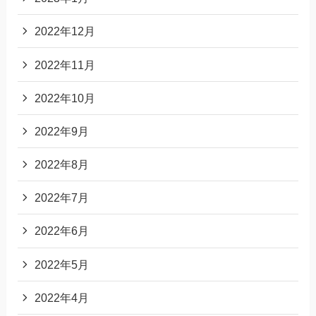
2022年12月
2022年11月
2022年10月
2022年9月
2022年8月
2022年7月
2022年6月
2022年5月
2022年4月