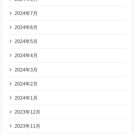
2024年7月
2024年6月
2024年5月
2024年4月
2024年3月
2024年2月
2024年1月
2023年12月
2023年11月