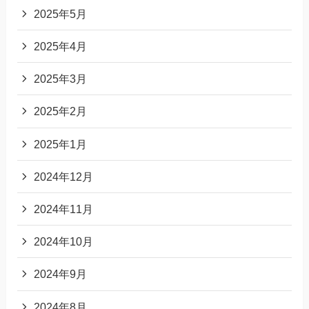
2025年5月
2025年4月
2025年3月
2025年2月
2025年1月
2024年12月
2024年11月
2024年10月
2024年9月
2024年8月