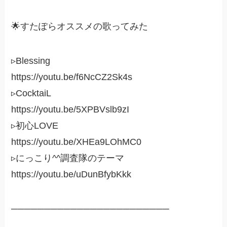
🌟すたぽらオススメの歌ってみた
▹Blessing
https://youtu.be/f6NcCZ2Sk4s
▹CocktaiL
https://youtu.be/5XPBVslb9zI
▹初心LOVE
https://youtu.be/XHEa9LOhMC0
▹にっこり^^調査隊のテーマ
https://youtu.be/uDunBfybKkk
────────────────────────