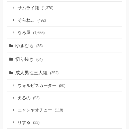
サムライ翔
(1,370)
そらねこ
(492)
なろ屋
(1,655)
ゆきむら
(35)
切り抜き
(64)
成人男性三人組
(352)
ウォルピスカーター
(80)
えるの
(53)
ニャンヤオチュー
(118)
りする
(33)