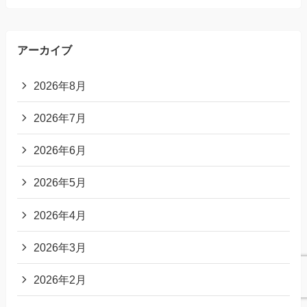
アーカイブ
2026年8月
2026年7月
2026年6月
2026年5月
2026年4月
2026年3月
2026年2月