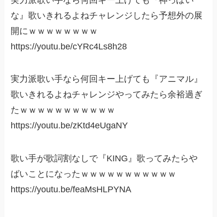
な』歌いきれるよねチャレンジしたら予想外の展
開にｗｗｗｗｗｗｗｗ
https://youtu.be/cYRc4Ls8h28
実力派歌い手なら何回キー上げても『アニマル』
歌いきれるよねチャレンジやってみたら余裕過ぎ
たｗｗｗｗｗｗｗｗｗｗｗ
https://youtu.be/zKtd4eUgaNY
歌い手が歌詞割なしで『KING』歌ってみたらや
ばいことになったｗｗｗｗｗｗｗｗｗｗｗ
https://youtu.be/feaMsHLPYNA