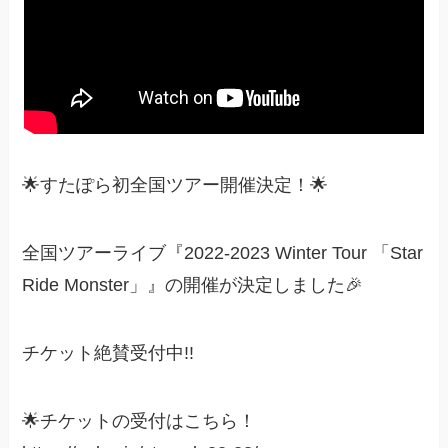
🌟すたぽら初全国ツアー開催決定！🌟
全国ツアーライブ『2022-2023 Winter Tour 「Star
Ride Monster」』の開催が決定しました🎉
チケット絶賛受付中!!
🌟チケットの受付はこちら！