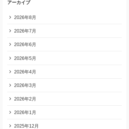
アーカイブ
2026年8月
2026年7月
2026年6月
2026年5月
2026年4月
2026年3月
2026年2月
2026年1月
2025年12月