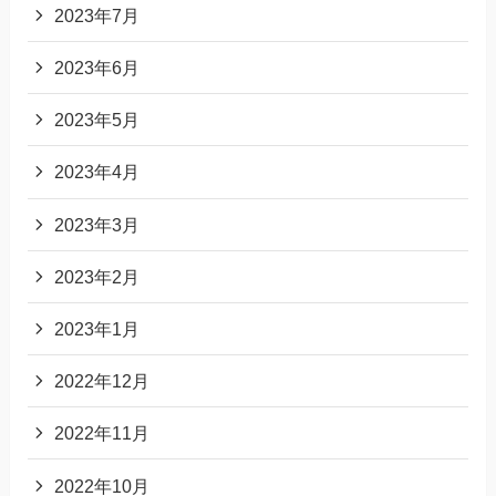
2023年7月
2023年6月
2023年5月
2023年4月
2023年3月
2023年2月
2023年1月
2022年12月
2022年11月
2022年10月