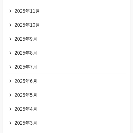
2025年11月
2025年10月
2025年9月
2025年8月
2025年7月
2025年6月
2025年5月
2025年4月
2025年3月