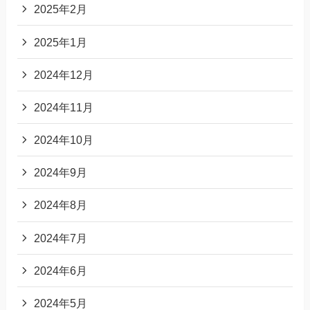
2025年2月
2025年1月
2024年12月
2024年11月
2024年10月
2024年9月
2024年8月
2024年7月
2024年6月
2024年5月