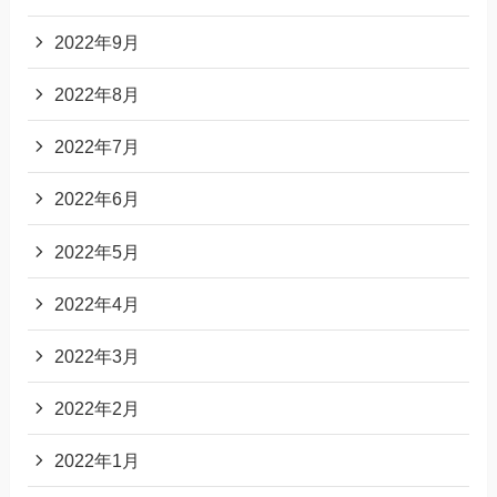
2022年9月
2022年8月
2022年7月
2022年6月
2022年5月
2022年4月
2022年3月
2022年2月
2022年1月