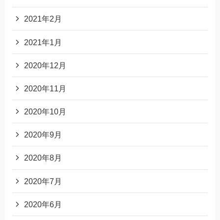
2021年2月
2021年1月
2020年12月
2020年11月
2020年10月
2020年9月
2020年8月
2020年7月
2020年6月