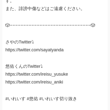
す。
また、誹謗中傷などはご遠慮ください。
🎲−−−−−−−−−−−−−−−−−−−−−−−−−−−−−−🎲
さやのTwitter⤵
https://twitter.com/sayatyanda
悠佑くんのTwitter⤵
https://twitter.com/ireisu_yusuke
https://twitter.com/ireisu_aniki
#いれいす #悠佑 #いれいす切り抜き