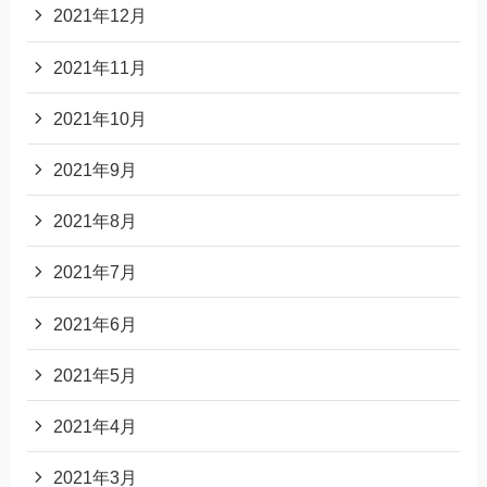
2021年12月
2021年11月
2021年10月
2021年9月
2021年8月
2021年7月
2021年6月
2021年5月
2021年4月
2021年3月