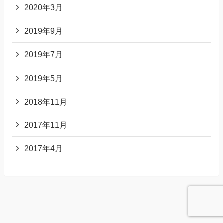
2020年3月
2019年9月
2019年7月
2019年5月
2018年11月
2017年11月
2017年4月