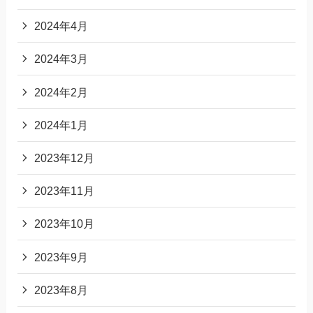
2024年4月
2024年3月
2024年2月
2024年1月
2023年12月
2023年11月
2023年10月
2023年9月
2023年8月