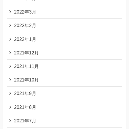
2022年3月
2022年2月
2022年1月
2021年12月
2021年11月
2021年10月
2021年9月
2021年8月
2021年7月