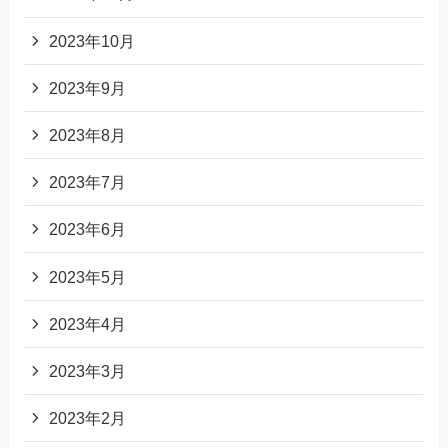
2023年10月
2023年9月
2023年8月
2023年7月
2023年6月
2023年5月
2023年4月
2023年3月
2023年2月