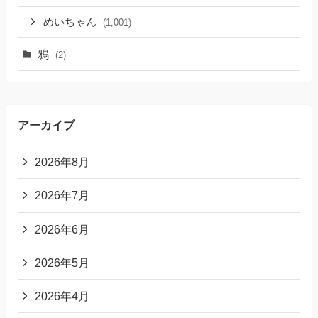
めいちゃん
(1,001)
鴉
(2)
アーカイブ
2026年8月
2026年7月
2026年6月
2026年5月
2026年4月