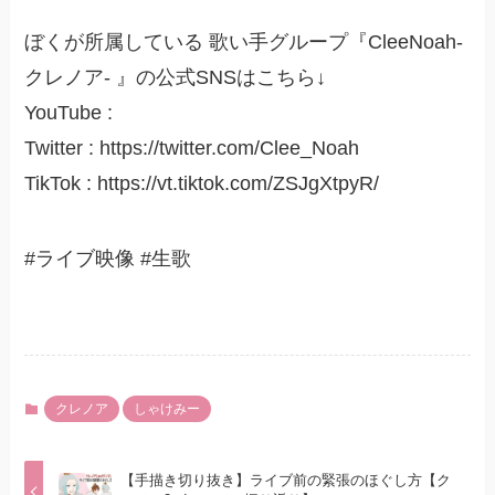
ぼくが所属している 歌い手グループ『CleeNoah-
クレノア- 』の公式SNSはこちら↓
YouTube :
Twitter : https://twitter.com/Clee_Noah
TikTok : https://vt.tiktok.com/ZSJgXtpyR/
#ライブ映像 #生歌
クレノア
しゃけみー
【手描き切り抜き】ライブ前の緊張のほぐし方【ク