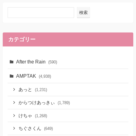
検索
カテゴリー
After the Rain
(590)
AMPTAK
(4,938)
あっと
(1,231)
からつけあっきぃ
(1,789)
けちゃ
(1,268)
ちぐさくん
(649)