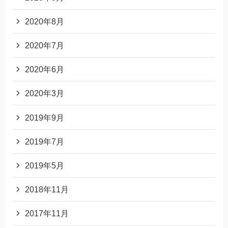
2020年8月
2020年7月
2020年6月
2020年3月
2019年9月
2019年7月
2019年5月
2018年11月
2017年11月