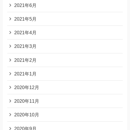
2021年6月
2021年5月
2021年4月
2021年3月
2021年2月
2021年1月
2020年12月
2020年11月
2020年10月
2020年9月