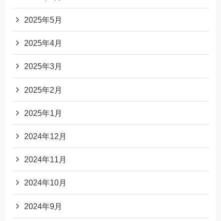
2025年5月
2025年4月
2025年3月
2025年2月
2025年1月
2024年12月
2024年11月
2024年10月
2024年9月