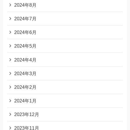
2024年8月
2024年7月
2024年6月
2024年5月
2024年4月
2024年3月
2024年2月
2024年1月
2023年12月
2023年11月