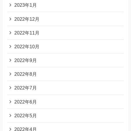
2023年1月
2022年12月
2022年11月
2022年10月
2022年9月
2022年8月
2022年7月
2022年6月
2022年5月
2022年4月