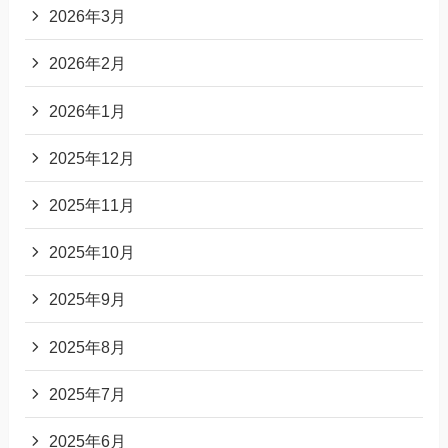
2026年3月
2026年2月
2026年1月
2025年12月
2025年11月
2025年10月
2025年9月
2025年8月
2025年7月
2025年6月