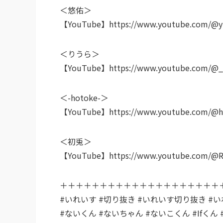
＜悠佑＞
【YouTube】https://www.youtube.com/@y
＜りうら＞
【YouTube】https://www.youtube.com/@_L
＜-hotoke-＞
【YouTube】https://www.youtube.com/@h
＜初兎＞
【YouTube】https://www.youtube.com/@
＋＋＋＋＋＋＋＋＋＋＋＋＋＋＋＋＋＋＋＋
#いれいす #切り抜き #いれいす切り抜き #
#ないくん #ないちゃん #ないこくん #Ifくん