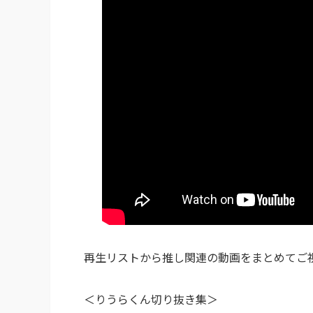
再生リストから推し関連の動画をまとめてご
＜りうらくん切り抜き集＞