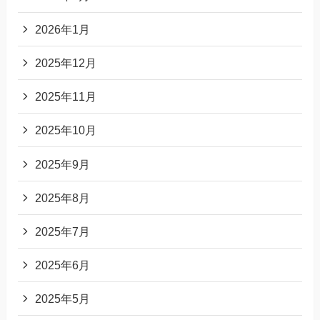
2026年1月
2025年12月
2025年11月
2025年10月
2025年9月
2025年8月
2025年7月
2025年6月
2025年5月