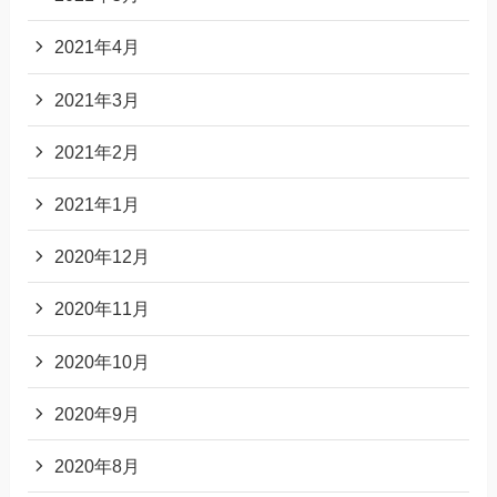
2021年4月
2021年3月
2021年2月
2021年1月
2020年12月
2020年11月
2020年10月
2020年9月
2020年8月