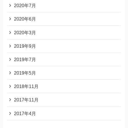
2020年7月
2020年6月
2020年3月
2019年9月
2019年7月
2019年5月
2018年11月
2017年11月
2017年4月