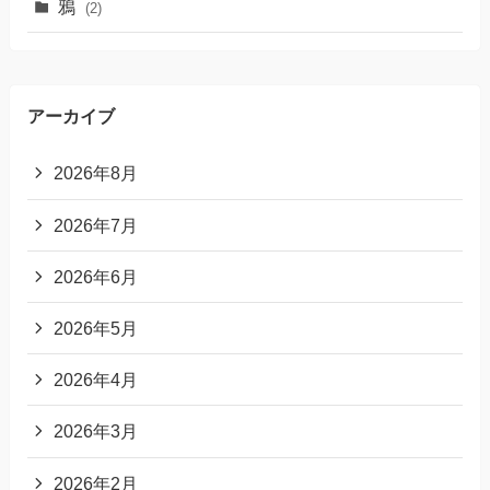
鴉
(2)
アーカイブ
2026年8月
2026年7月
2026年6月
2026年5月
2026年4月
2026年3月
2026年2月