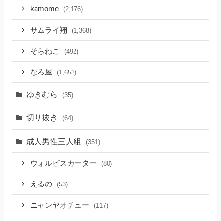
kamome
(2,176)
サムライ翔
(1,368)
そらねこ
(492)
なろ屋
(1,653)
ゆきむら
(35)
切り抜き
(64)
成人男性三人組
(351)
ウォルピスカーター
(80)
えるの
(53)
ニャンヤオチュー
(117)