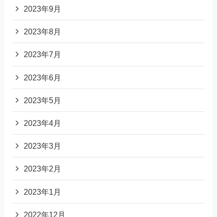
2023年9月
2023年8月
2023年7月
2023年6月
2023年5月
2023年4月
2023年3月
2023年2月
2023年1月
2022年12月