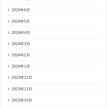
2024年6月
2024年5月
2024年4月
2024年3月
2024年2月
2024年1月
2023年12月
2023年11月
2023年10月