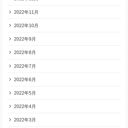
2022年11月
2022年10月
2022年9月
2022年8月
2022年7月
2022年6月
2022年5月
2022年4月
2022年3月