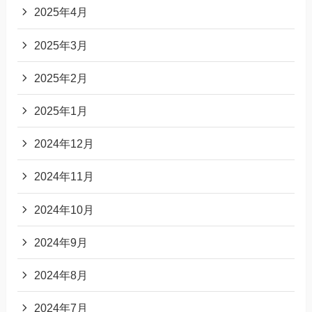
2025年4月
2025年3月
2025年2月
2025年1月
2024年12月
2024年11月
2024年10月
2024年9月
2024年8月
2024年7月