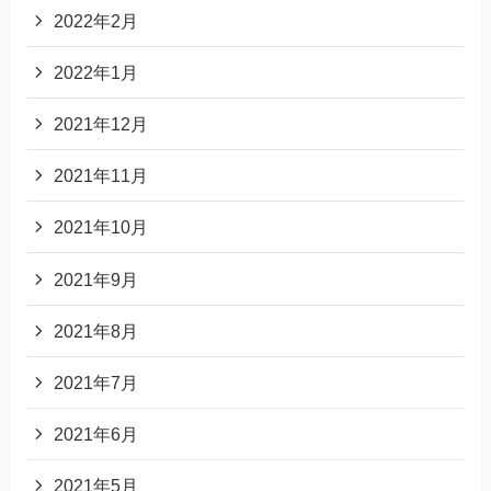
2022年2月
2022年1月
2021年12月
2021年11月
2021年10月
2021年9月
2021年8月
2021年7月
2021年6月
2021年5月