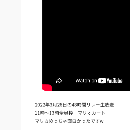
2022年3月26日の48時間リレー生放送
11時〜13時全員枠 マリオカート
マリカめっちゃ面白かったですw