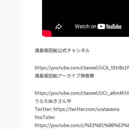
浦島坂田船公式チャンネル
https://youtube.com/channel/UCA_t0trB
浦島坂田船アーカイブ保管庫
https://youtube.com/channel/UCr_aKmMi
うらたぬきさん💚
Twitter: https://twitter.com/uratasama
YouTube:
https://youtube.com/c/%E3%81%86%