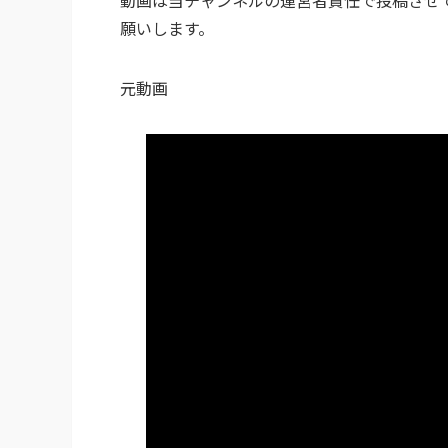
願いします。
元動画