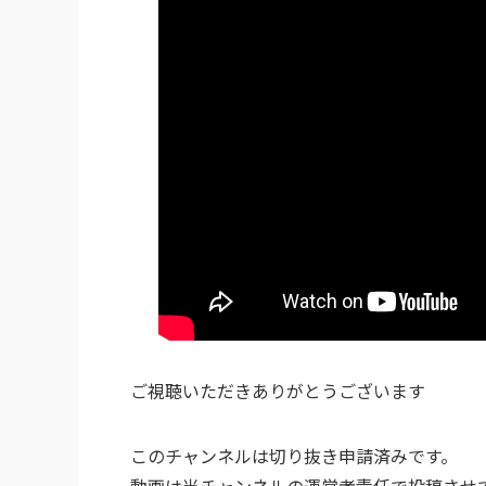
ご視聴いただきありがとうございます
このチャンネルは切り抜き申請済みです。
動画は当チャンネルの運営者責任で投稿させ