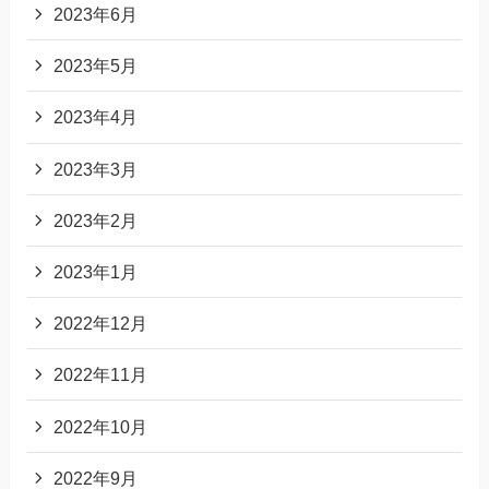
2023年6月
2023年5月
2023年4月
2023年3月
2023年2月
2023年1月
2022年12月
2022年11月
2022年10月
2022年9月