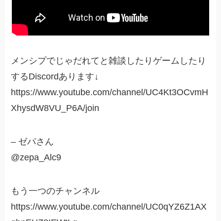
メンシプでじゃだれてと雑談したりゲームしたり
するDiscordあります↓
https://www.youtube.com/channel/UC4Kt3OCvmH
XhysdW8VU_P6A/join
– ゼパさん
@zepa_Alc9
もう一つのチャンネル
https://www.youtube.com/channel/UC0qYZ6Z1AX