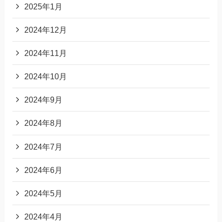
2025年1月
2024年12月
2024年11月
2024年10月
2024年9月
2024年8月
2024年7月
2024年6月
2024年5月
2024年4月