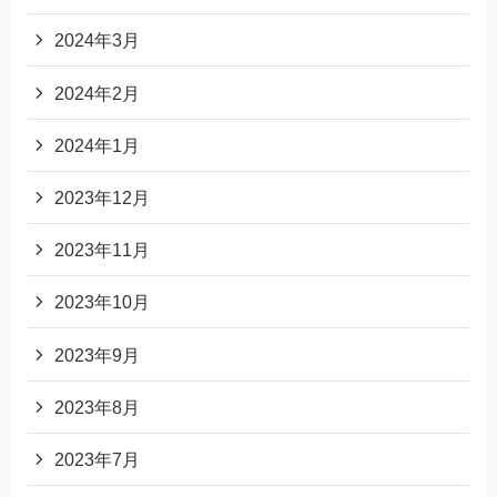
2024年3月
2024年2月
2024年1月
2023年12月
2023年11月
2023年10月
2023年9月
2023年8月
2023年7月