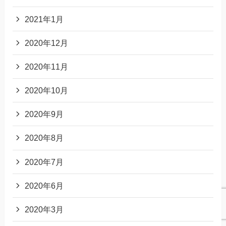
2021年1月
2020年12月
2020年11月
2020年10月
2020年9月
2020年8月
2020年7月
2020年6月
2020年3月