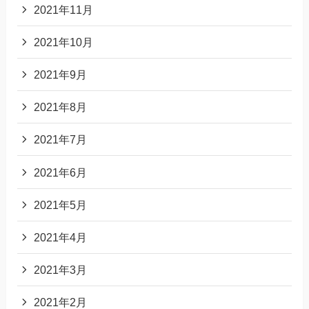
2021年11月
2021年10月
2021年9月
2021年8月
2021年7月
2021年6月
2021年5月
2021年4月
2021年3月
2021年2月