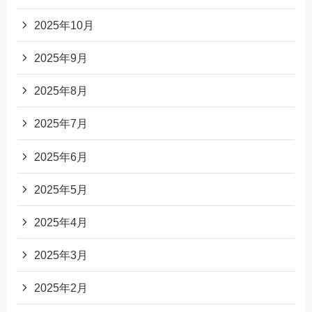
2025年10月
2025年9月
2025年8月
2025年7月
2025年6月
2025年5月
2025年4月
2025年3月
2025年2月