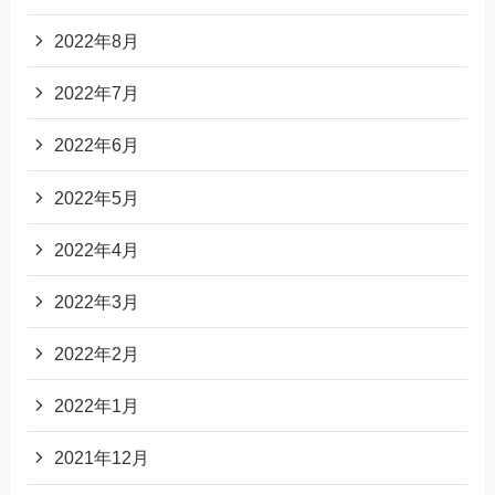
2022年8月
2022年7月
2022年6月
2022年5月
2022年4月
2022年3月
2022年2月
2022年1月
2021年12月