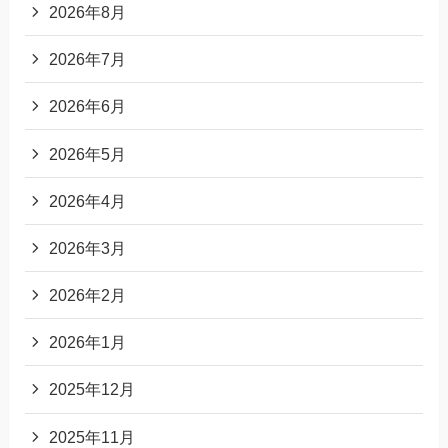
2026年8月
2026年7月
2026年6月
2026年5月
2026年4月
2026年3月
2026年2月
2026年1月
2025年12月
2025年11月