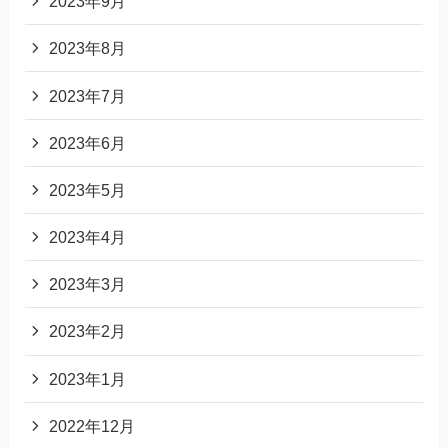
2023年9月
2023年8月
2023年7月
2023年6月
2023年5月
2023年4月
2023年3月
2023年2月
2023年1月
2022年12月