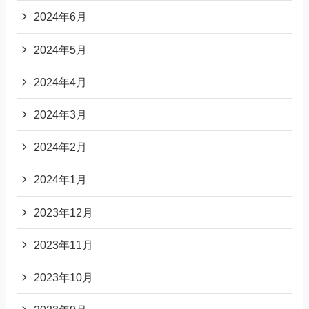
2024年6月
2024年5月
2024年4月
2024年3月
2024年2月
2024年1月
2023年12月
2023年11月
2023年10月