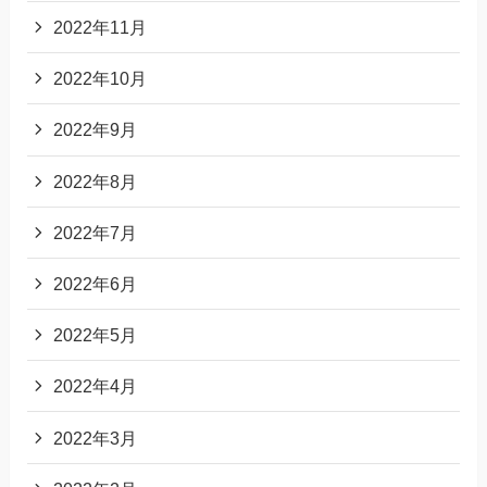
2022年11月
2022年10月
2022年9月
2022年8月
2022年7月
2022年6月
2022年5月
2022年4月
2022年3月