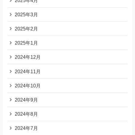
2025年4月
2025年3月
2025年2月
2025年1月
2024年12月
2024年11月
2024年10月
2024年9月
2024年8月
2024年7月