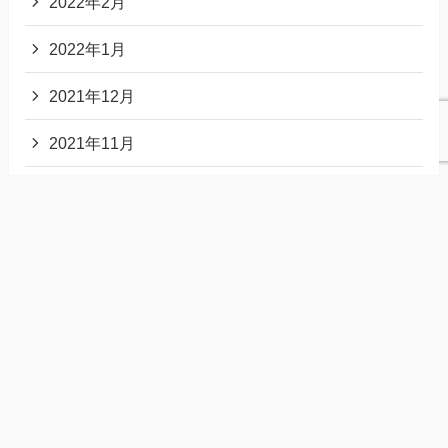
2022年2月
2022年1月
2021年12月
2021年11月
2021年10月
2021年9月
2021年8月
2021年7月
2021年6月
2021年5月