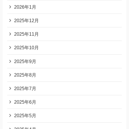
2026年1月
2025年12月
2025年11月
2025年10月
2025年9月
2025年8月
2025年7月
2025年6月
2025年5月