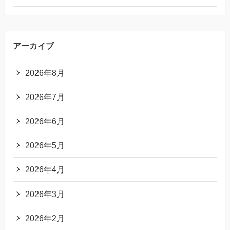
アーカイブ
2026年8月
2026年7月
2026年6月
2026年5月
2026年4月
2026年3月
2026年2月