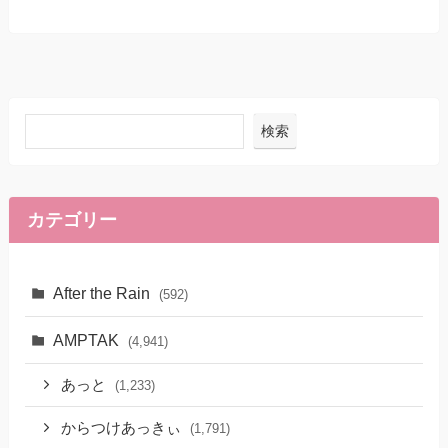
検索
カテゴリー
After the Rain
(592)
AMPTAK
(4,941)
あっと
(1,233)
からつけあっきぃ
(1,791)