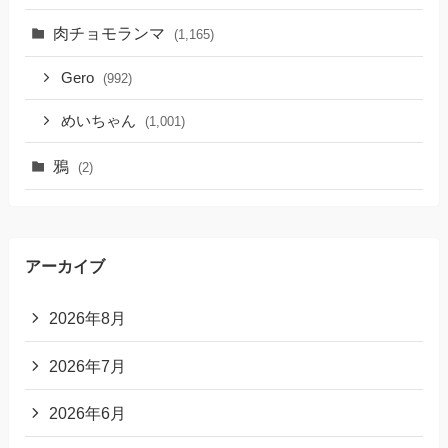
肉チョモランマ
(1,165)
Gero
(992)
めいちゃん
(1,001)
鴉
(2)
アーカイブ
2026年8月
2026年7月
2026年6月