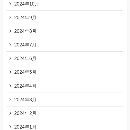
2024年10月
2024年9月
2024年8月
2024年7月
2024年6月
2024年5月
2024年4月
2024年3月
2024年2月
2024年1月