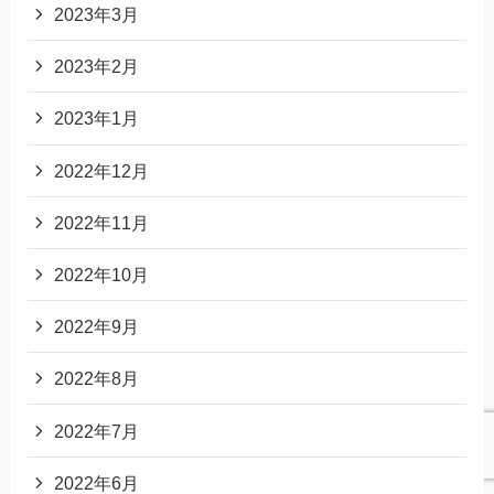
2023年3月
2023年2月
2023年1月
2022年12月
2022年11月
2022年10月
2022年9月
2022年8月
2022年7月
2022年6月