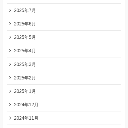
2025年7月
2025年6月
2025年5月
2025年4月
2025年3月
2025年2月
2025年1月
2024年12月
2024年11月