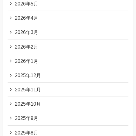
2026年5月
2026年4月
2026年3月
2026年2月
2026年1月
2025年12月
2025年11月
2025年10月
2025年9月
2025年8月