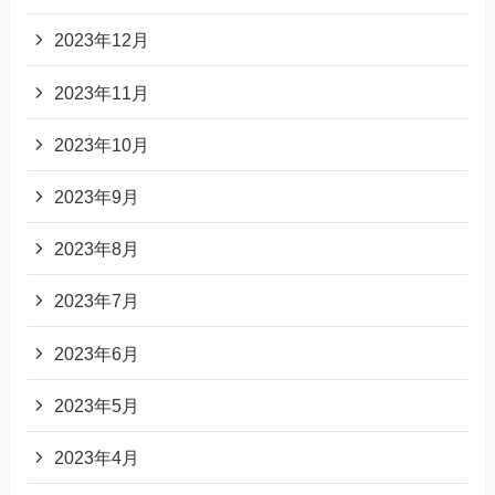
2023年12月
2023年11月
2023年10月
2023年9月
2023年8月
2023年7月
2023年6月
2023年5月
2023年4月