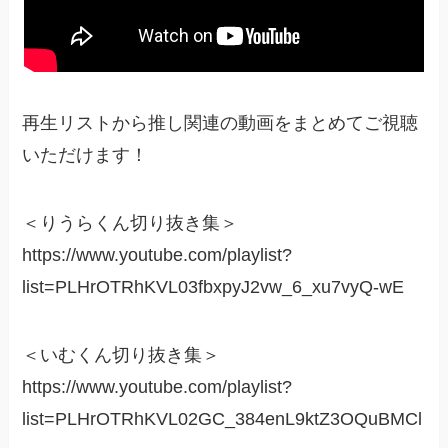
再生リストから推し関連の動画をまとめてご視聴
いただけます！
＜りうらくん切り抜き集＞
https://www.youtube.com/playlist?
list=PLHrOTRhKVL03fbxpyJ2vw_6_xu7vyQ-wE
＜いむくん切り抜き集＞
https://www.youtube.com/playlist?
list=PLHrOTRhKVL02GC_384enL9ktZ3OQuBMCl