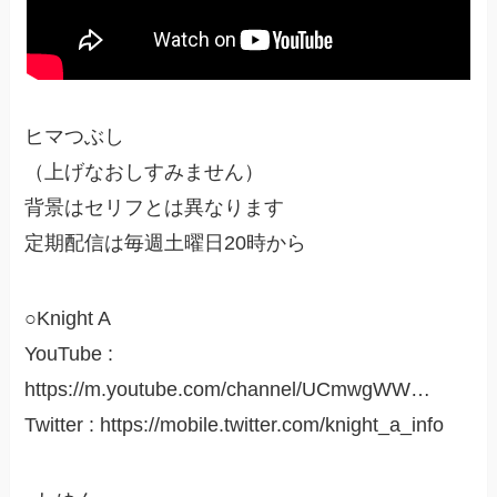
ヒマつぶし
（上げなおしすみません）
背景はセリフとは異なります
定期配信は毎週土曜日20時から
○Knight A
YouTube :
https://m.youtube.com/channel/UCmwgWW…
Twitter : https://mobile.twitter.com/knight_a_info