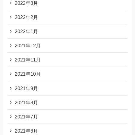
2022年3月
2022年2月
2022年1月
2021年12月
2021年11月
2021年10月
2021年9月
2021年8月
2021年7月
2021年6月