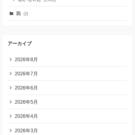
鴉
(2)
アーカイブ
2026年8月
2026年7月
2026年6月
2026年5月
2026年4月
2026年3月