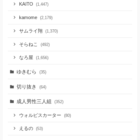
KAITO
(1,447)
kamome
(2,179)
サムライ翔
(1,370)
そらねこ
(492)
なろ屋
(1,656)
ゆきむら
(35)
切り抜き
(64)
成人男性三人組
(352)
ウォルピスカーター
(80)
えるの
(53)