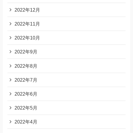
2022年12月
2022年11月
2022年10月
2022年9月
2022年8月
2022年7月
2022年6月
2022年5月
2022年4月