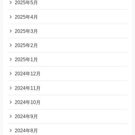
2025年5月
2025年4月
2025年3月
2025年2月
2025年1月
2024年12月
2024年11月
2024年10月
2024年9月
2024年8月