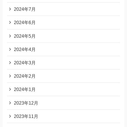
2024年7月
2024年6月
2024年5月
2024年4月
2024年3月
2024年2月
2024年1月
2023年12月
2023年11月