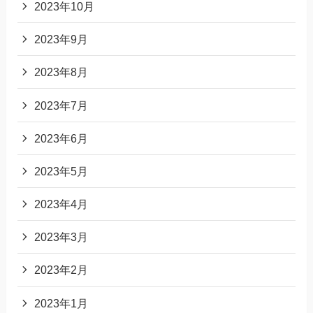
2023年10月
2023年9月
2023年8月
2023年7月
2023年6月
2023年5月
2023年4月
2023年3月
2023年2月
2023年1月