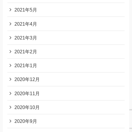
2021年5月
2021年4月
2021年3月
2021年2月
2021年1月
2020年12月
2020年11月
2020年10月
2020年9月