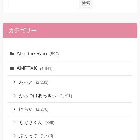
検索
カテゴリー
After the Rain
(592)
AMPTAK
(4,941)
あっと
(1,233)
からつけあっきぃ
(1,791)
けちゃ
(1,270)
ちぐさくん
(649)
ぷりっつ
(1,570)