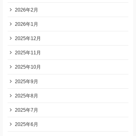
2026年2月
2026年1月
2025年12月
2025年11月
2025年10月
2025年9月
2025年8月
2025年7月
2025年6月