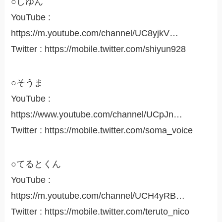
○しゆん
YouTube :
https://m.youtube.com/channel/UC8yjkV…
Twitter : https://mobile.twitter.com/shiyun928
○そうま
YouTube :
https://www.youtube.com/channel/UCpJn…
Twitter : https://mobile.twitter.com/soma_voice
○てるとくん
YouTube :
https://m.youtube.com/channel/UCH4yRB…
Twitter : https://mobile.twitter.com/teruto_nico