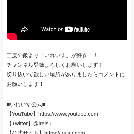
三度の飯より「いれいす」が好き！！
チャンネル登録よろしくお願いします！
切り抜いて欲しい場所がありましたらコメントに
お願いします！
■いれいす公式■
【YouTube】https://www.youtube.com
【Twitter】@ireisu
【公式サイト】https://ireisu.com