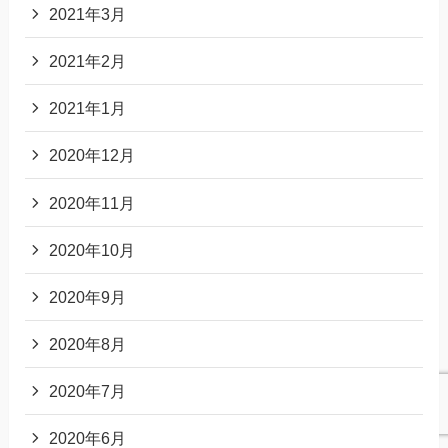
2021年3月
2021年2月
2021年1月
2020年12月
2020年11月
2020年10月
2020年9月
2020年8月
2020年7月
2020年6月