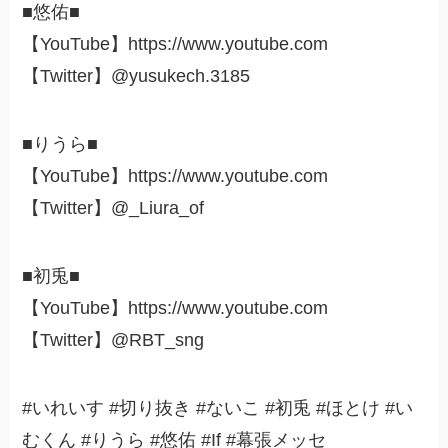
■悠佑■
【YouTube】https://www.youtube.com
【Twitter】@yusukech.3185
■りうら■
【YouTube】https://www.youtube.com
【Twitter】@_Liura_of
■初兎■
【YouTube】https://www.youtube.com
【Twitter】@RBT_sng
#いれいす #切り抜き #ないこ #初兎 #ほとけ #い
むくん #りうら #悠佑 #If #幕張メッセ