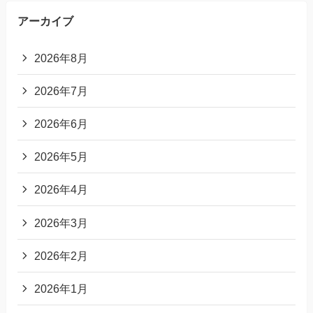
アーカイブ
2026年8月
2026年7月
2026年6月
2026年5月
2026年4月
2026年3月
2026年2月
2026年1月