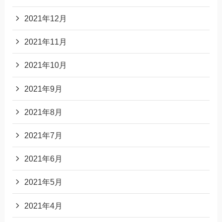
2021年12月
2021年11月
2021年10月
2021年9月
2021年8月
2021年7月
2021年6月
2021年5月
2021年4月