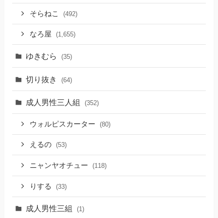
そらねこ
(492)
なろ屋
(1,655)
ゆきむら
(35)
切り抜き
(64)
成人男性三人組
(352)
ウォルピスカーター
(80)
えるの
(53)
ニャンヤオチュー
(118)
りする
(33)
成人男性三組
(1)