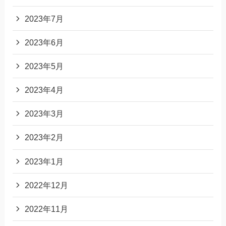
2023年7月
2023年6月
2023年5月
2023年4月
2023年3月
2023年2月
2023年1月
2022年12月
2022年11月