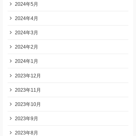
2024年5月
2024年4月
2024年3月
2024年2月
2024年1月
2023年12月
2023年11月
2023年10月
2023年9月
2023年8月