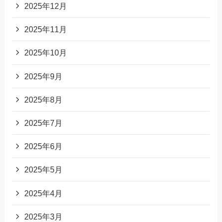
2025年12月
2025年11月
2025年10月
2025年9月
2025年8月
2025年7月
2025年6月
2025年5月
2025年4月
2025年3月