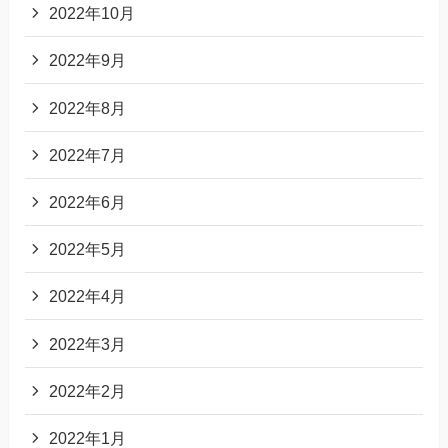
2022年10月
2022年9月
2022年8月
2022年7月
2022年6月
2022年5月
2022年4月
2022年3月
2022年2月
2022年1月