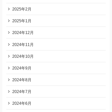
2025年2月
2025年1月
2024年12月
2024年11月
2024年10月
2024年9月
2024年8月
2024年7月
2024年6月