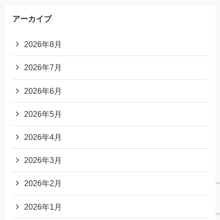
アーカイブ
2026年8月
2026年7月
2026年6月
2026年5月
2026年4月
2026年3月
2026年2月
2026年1月