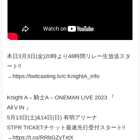
本日3月3日(金)20時より48時間リレー生放送スタ
ート!!
→https://twitcasting.tv/c:KnightA_info
Knight A – 騎士A – ONEMAN LIVE 2023 『
AllⅤIN 』
5月13日(土)&14日(日) 有明アリーナ
STPR TICKETチケット最速先行受付スタート!!
→https://t.co/RRbGZyTxtX