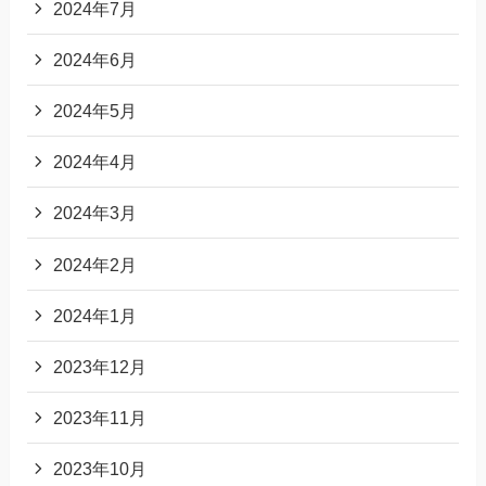
2024年7月
2024年6月
2024年5月
2024年4月
2024年3月
2024年2月
2024年1月
2023年12月
2023年11月
2023年10月