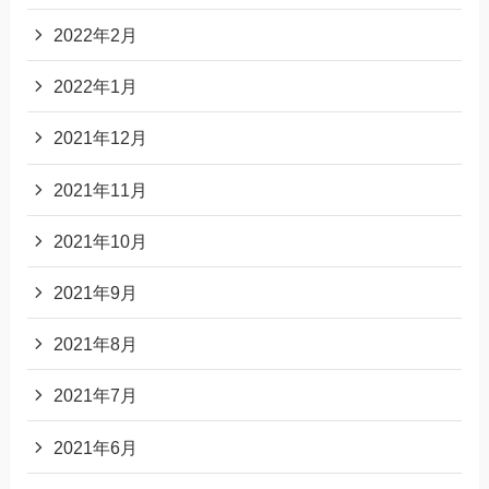
2022年2月
2022年1月
2021年12月
2021年11月
2021年10月
2021年9月
2021年8月
2021年7月
2021年6月