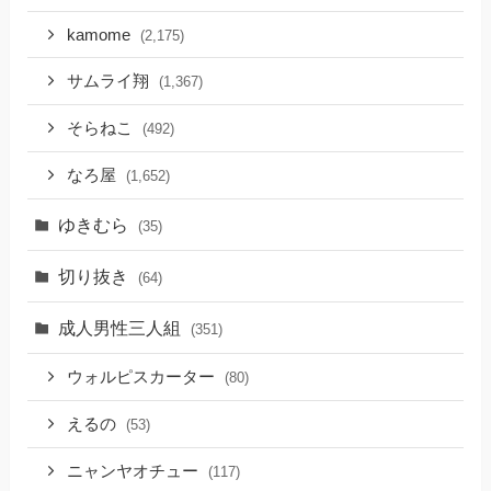
kamome
(2,175)
サムライ翔
(1,367)
そらねこ
(492)
なろ屋
(1,652)
ゆきむら
(35)
切り抜き
(64)
成人男性三人組
(351)
ウォルピスカーター
(80)
えるの
(53)
ニャンヤオチュー
(117)