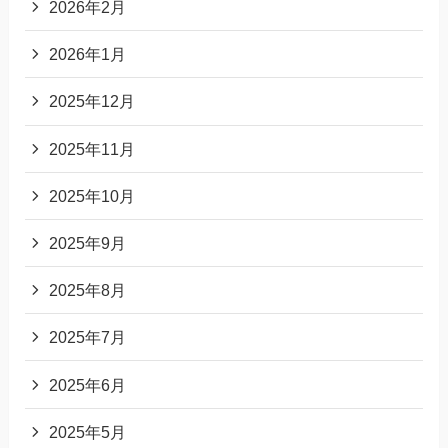
2026年2月
2026年1月
2025年12月
2025年11月
2025年10月
2025年9月
2025年8月
2025年7月
2025年6月
2025年5月