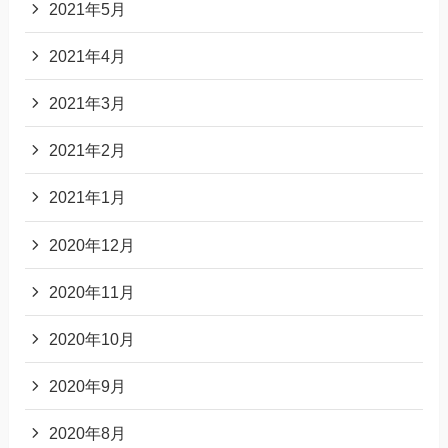
2021年5月
2021年4月
2021年3月
2021年2月
2021年1月
2020年12月
2020年11月
2020年10月
2020年9月
2020年8月