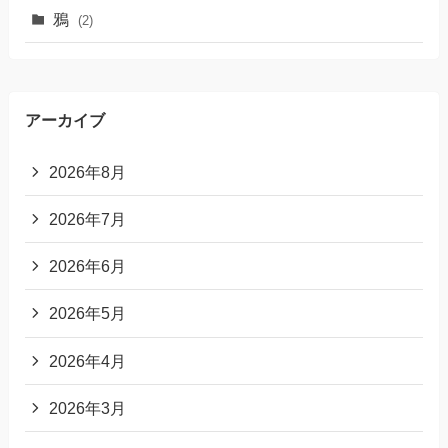
鴉
(2)
アーカイブ
2026年8月
2026年7月
2026年6月
2026年5月
2026年4月
2026年3月