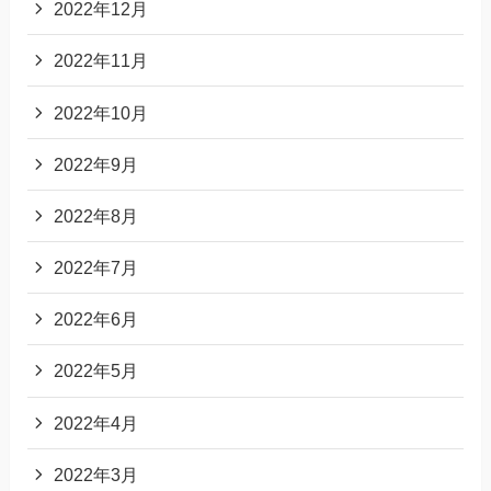
2022年12月
2022年11月
2022年10月
2022年9月
2022年8月
2022年7月
2022年6月
2022年5月
2022年4月
2022年3月