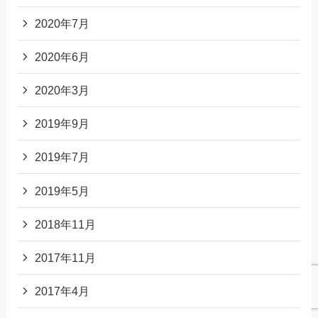
2020年7月
2020年6月
2020年3月
2019年9月
2019年7月
2019年5月
2018年11月
2017年11月
2017年4月