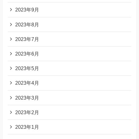
2023年9月
2023年8月
2023年7月
2023年6月
2023年5月
2023年4月
2023年3月
2023年2月
2023年1月