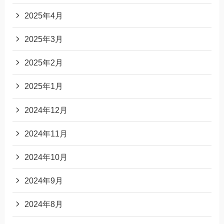
2025年4月
2025年3月
2025年2月
2025年1月
2024年12月
2024年11月
2024年10月
2024年9月
2024年8月