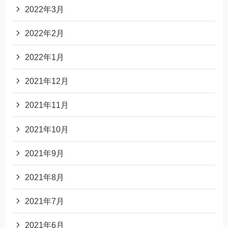
2022年3月
2022年2月
2022年1月
2021年12月
2021年11月
2021年10月
2021年9月
2021年8月
2021年7月
2021年6月