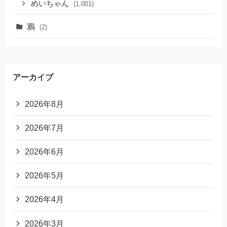
めいちゃん
(1,001)
鴉
(2)
アーカイブ
2026年8月
2026年7月
2026年6月
2026年5月
2026年4月
2026年3月