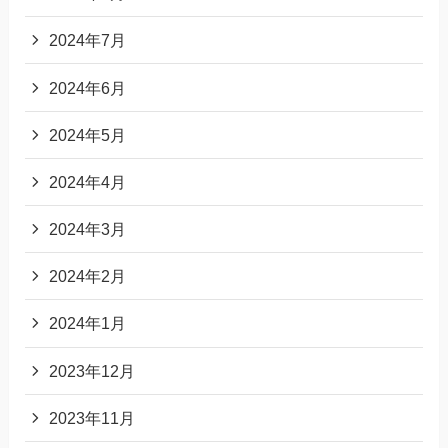
2024年7月
2024年6月
2024年5月
2024年4月
2024年3月
2024年2月
2024年1月
2023年12月
2023年11月