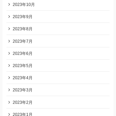
2023年10月
2023年9月
2023年8月
2023年7月
2023年6月
2023年5月
2023年4月
2023年3月
2023年2月
2023年1月