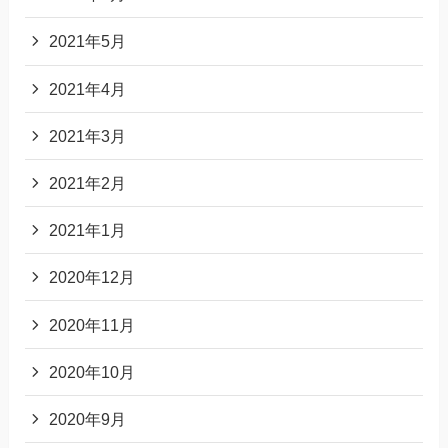
2021年5月
2021年4月
2021年3月
2021年2月
2021年1月
2020年12月
2020年11月
2020年10月
2020年9月