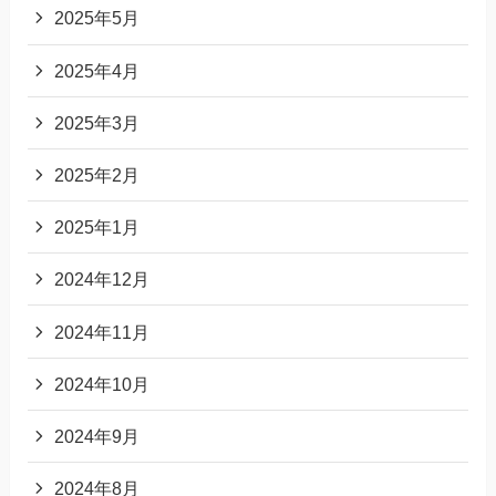
2025年5月
2025年4月
2025年3月
2025年2月
2025年1月
2024年12月
2024年11月
2024年10月
2024年9月
2024年8月