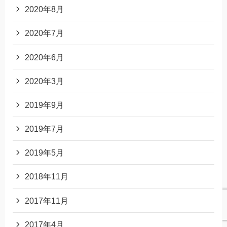
2020年8月
2020年7月
2020年6月
2020年3月
2019年9月
2019年7月
2019年5月
2018年11月
2017年11月
2017年4月