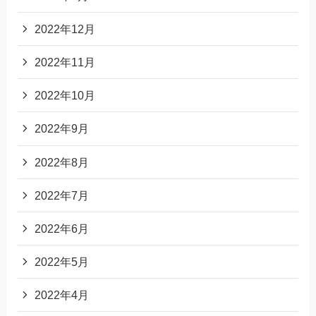
2022年12月
2022年11月
2022年10月
2022年9月
2022年8月
2022年7月
2022年6月
2022年5月
2022年4月