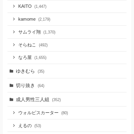
KAITO
(1,447)
kamome
(2,179)
サムライ翔
(1,370)
そらねこ
(492)
なろ屋
(1,655)
ゆきむら
(35)
切り抜き
(64)
成人男性三人組
(352)
ウォルピスカーター
(80)
えるの
(53)