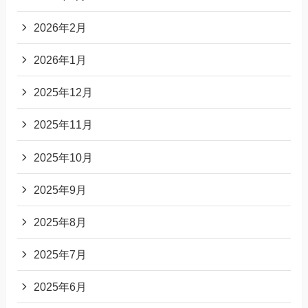
2026年2月
2026年1月
2025年12月
2025年11月
2025年10月
2025年9月
2025年8月
2025年7月
2025年6月