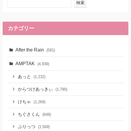
検索
カテゴリー
After the Rain
(591)
AMPTAK
(4,939)
あっと
(1,232)
からつけあっきぃ
(1,790)
けちゃ
(1,269)
ちぐさくん
(649)
ぷりっつ
(1,569)