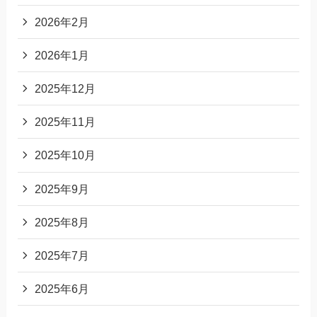
2026年2月
2026年1月
2025年12月
2025年11月
2025年10月
2025年9月
2025年8月
2025年7月
2025年6月