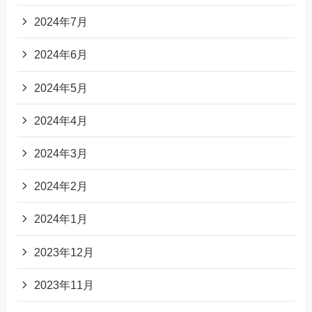
2024年7月
2024年6月
2024年5月
2024年4月
2024年3月
2024年2月
2024年1月
2023年12月
2023年11月