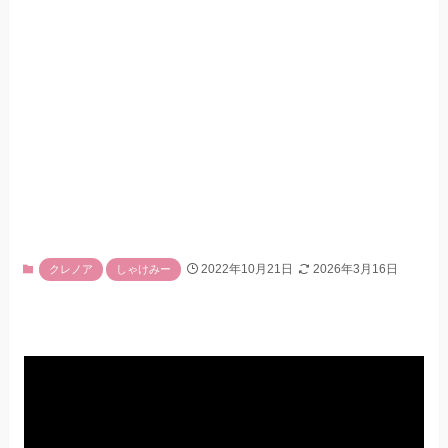
2022年10月21日
2026年3月16日
クレノア
しゃけみー