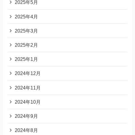
2025年5月
2025年4月
2025年3月
2025年2月
2025年1月
2024年12月
2024年11月
2024年10月
2024年9月
2024年8月