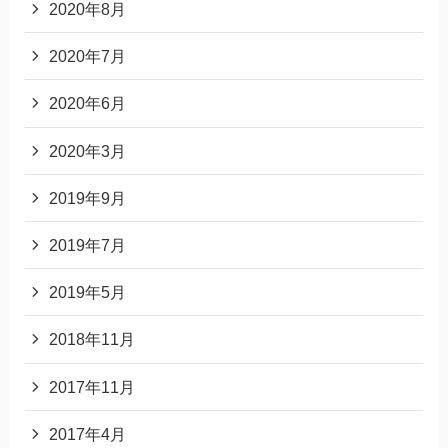
2020年8月
2020年7月
2020年6月
2020年3月
2019年9月
2019年7月
2019年5月
2018年11月
2017年11月
2017年4月