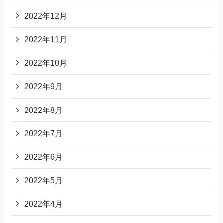
2022年12月
2022年11月
2022年10月
2022年9月
2022年8月
2022年7月
2022年6月
2022年5月
2022年4月