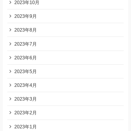
2023年10月
2023年9月
2023年8月
2023年7月
2023年6月
2023年5月
2023年4月
2023年3月
2023年2月
2023年1月