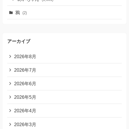
鴉
(2)
アーカイブ
2026年8月
2026年7月
2026年6月
2026年5月
2026年4月
2026年3月