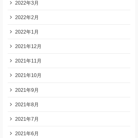
2022年3月
2022年2月
2022年1月
2021年12月
2021年11月
2021年10月
2021年9月
2021年8月
2021年7月
2021年6月