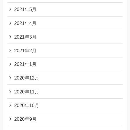
2021年5月
2021年4月
2021年3月
2021年2月
2021年1月
2020年12月
2020年11月
2020年10月
2020年9月