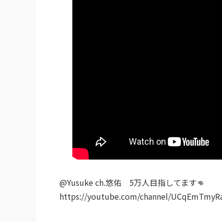
@Yusuke ch.悠佑 5万人目指してます👊
https://youtube.com/channel/UCqEmTmy