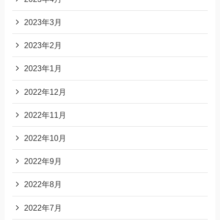
2023年3月
2023年2月
2023年1月
2022年12月
2022年11月
2022年10月
2022年9月
2022年8月
2022年7月