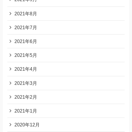
2021年8月
2021年7月
2021年6月
2021年5月
2021年4月
2021年3月
2021年2月
2021年1月
2020年12月