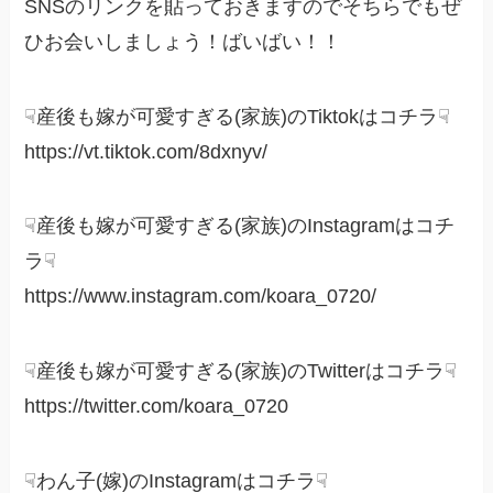
SNSのリンクを貼っておきますのでそちらでもぜ
ひお会いしましょう！ばいばい！！
☟産後も嫁が可愛すぎる(家族)のTiktokはコチラ☟
https://vt.tiktok.com/8dxnyv/
☟産後も嫁が可愛すぎる(家族)のInstagramはコチ
ラ☟
https://www.instagram.com/koara_0720/
☟産後も嫁が可愛すぎる(家族)のTwitterはコチラ☟
https://twitter.com/koara_0720
☟わん子(嫁)のInstagramはコチラ☟