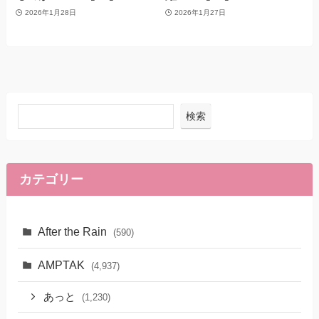
2026年1月28日
2026年1月27日
検索
カテゴリー
After the Rain
(590)
AMPTAK
(4,937)
あっと
(1,230)