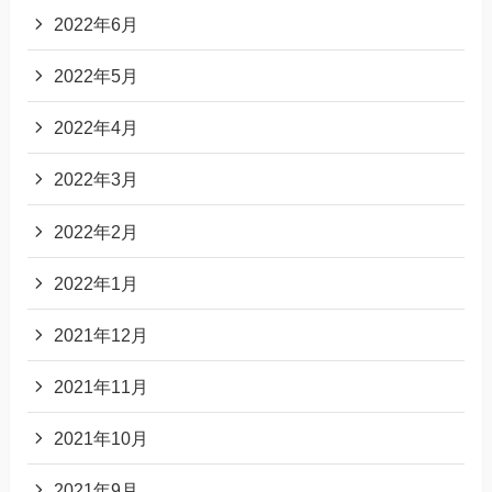
2022年6月
2022年5月
2022年4月
2022年3月
2022年2月
2022年1月
2021年12月
2021年11月
2021年10月
2021年9月