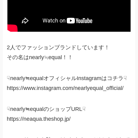
2人でファッションブランドしています！
その名はnearly≒equal！！
☟nearly≒equalオフィシャルInstagramはコチラ☟
https://www.instagram.com/nearlyequal_official/
☟nearly≒equalのショップURL☟
https://neaqua.theshop.jp/