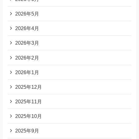
2026年5月
2026年4月
2026年3月
2026年2月
2026年1月
2025年12月
2025年11月
2025年10月
2025年9月