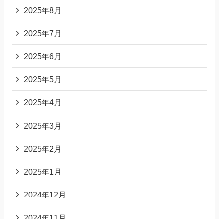
2025年8月
2025年7月
2025年6月
2025年5月
2025年4月
2025年3月
2025年2月
2025年1月
2024年12月
2024年11月