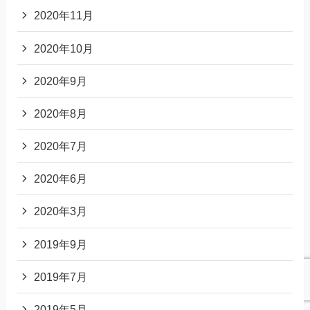
2020年11月
2020年10月
2020年9月
2020年8月
2020年7月
2020年6月
2020年3月
2019年9月
2019年7月
2019年5月