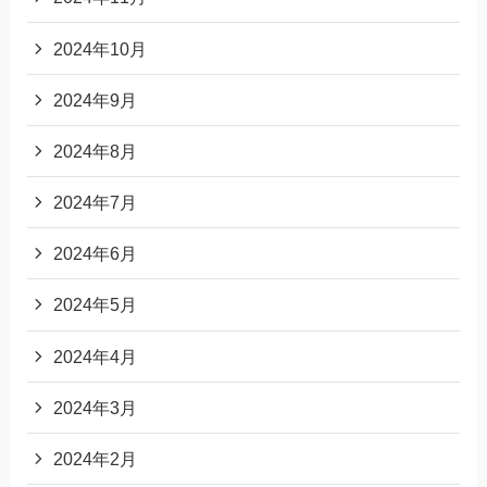
2024年10月
2024年9月
2024年8月
2024年7月
2024年6月
2024年5月
2024年4月
2024年3月
2024年2月