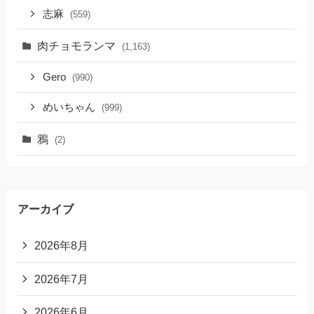
志麻
(559)
肉チョモランマ
(1,163)
Gero
(990)
めいちゃん
(999)
鴉
(2)
アーカイブ
2026年8月
2026年7月
2026年6月