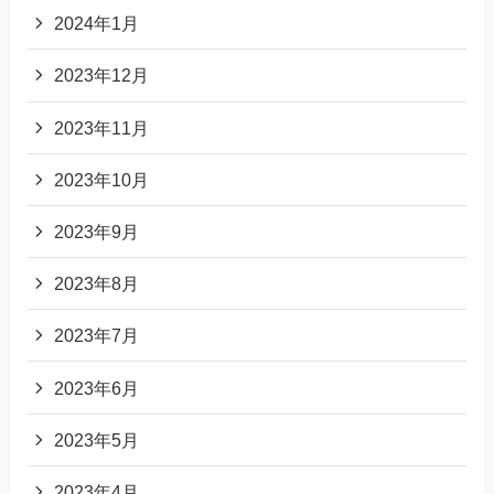
2024年1月
2023年12月
2023年11月
2023年10月
2023年9月
2023年8月
2023年7月
2023年6月
2023年5月
2023年4月