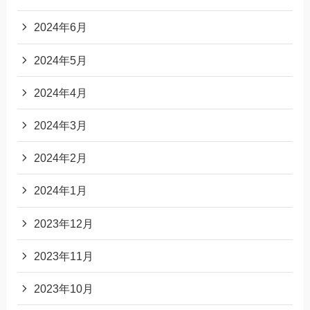
2024年6月
2024年5月
2024年4月
2024年3月
2024年2月
2024年1月
2023年12月
2023年11月
2023年10月