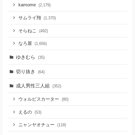
kamome
(2,179)
サムライ翔
(1,370)
そらねこ
(492)
なろ屋
(1,656)
ゆきむら
(35)
切り抜き
(64)
成人男性三人組
(352)
ウォルピスカーター
(80)
えるの
(53)
ニャンヤオチュー
(118)