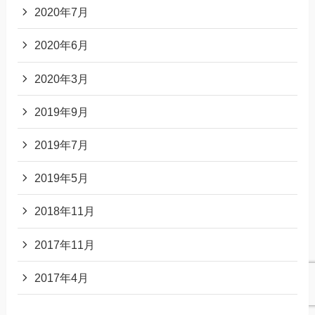
2020年7月
2020年6月
2020年3月
2019年9月
2019年7月
2019年5月
2018年11月
2017年11月
2017年4月