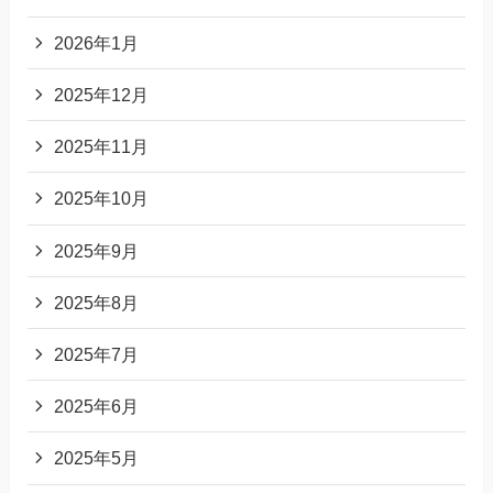
2026年1月
2025年12月
2025年11月
2025年10月
2025年9月
2025年8月
2025年7月
2025年6月
2025年5月