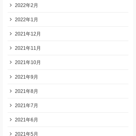
2022年2月
2022年1月
2021年12月
2021年11月
2021年10月
2021年9月
2021年8月
2021年7月
2021年6月
2021年5月