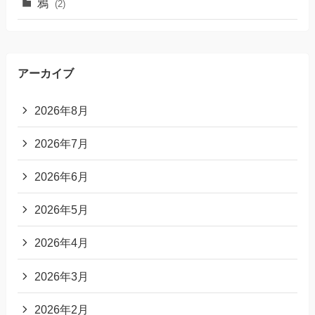
鴉
(2)
アーカイブ
2026年8月
2026年7月
2026年6月
2026年5月
2026年4月
2026年3月
2026年2月