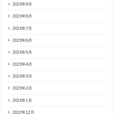
2023年9月
2023年8月
2023年7月
2023年6月
2023年5月
2023年4月
2023年3月
2023年2月
2023年1月
2022年12月