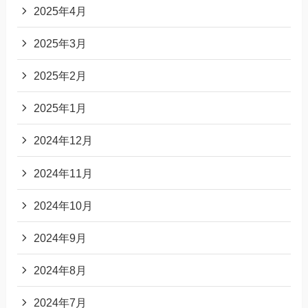
2025年4月
2025年3月
2025年2月
2025年1月
2024年12月
2024年11月
2024年10月
2024年9月
2024年8月
2024年7月