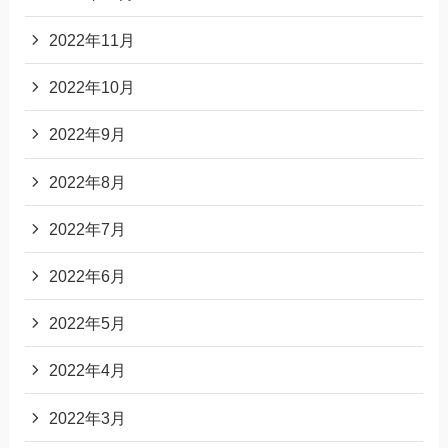
2022年11月
2022年10月
2022年9月
2022年8月
2022年7月
2022年6月
2022年5月
2022年4月
2022年3月