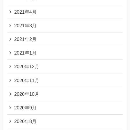
2021年4月
2021年3月
2021年2月
2021年1月
2020年12月
2020年11月
2020年10月
2020年9月
2020年8月