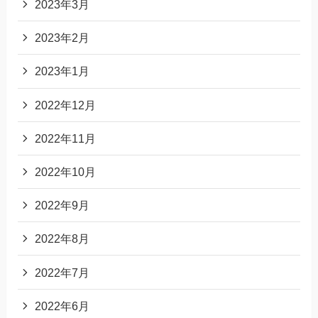
2023年3月
2023年2月
2023年1月
2022年12月
2022年11月
2022年10月
2022年9月
2022年8月
2022年7月
2022年6月