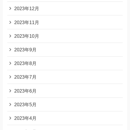
2023年12月
2023年11月
2023年10月
2023年9月
2023年8月
2023年7月
2023年6月
2023年5月
2023年4月