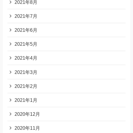
2021年8月
2021年7月
2021年6月
2021年5月
2021年4月
2021年3月
2021年2月
2021年1月
2020年12月
2020年11月