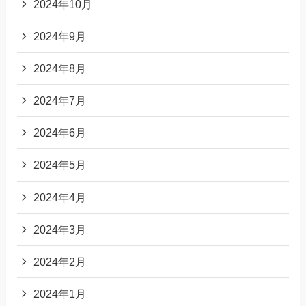
2024年10月
2024年9月
2024年8月
2024年7月
2024年6月
2024年5月
2024年4月
2024年3月
2024年2月
2024年1月