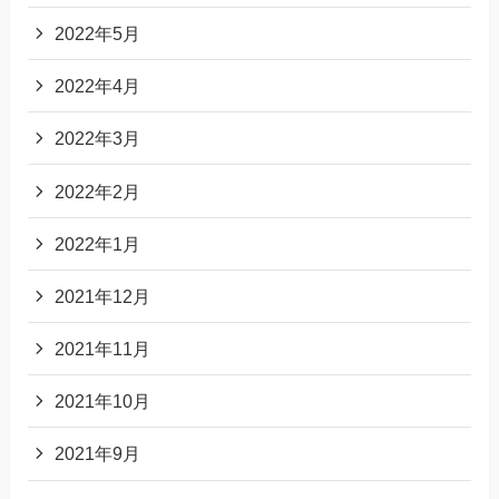
2022年5月
2022年4月
2022年3月
2022年2月
2022年1月
2021年12月
2021年11月
2021年10月
2021年9月