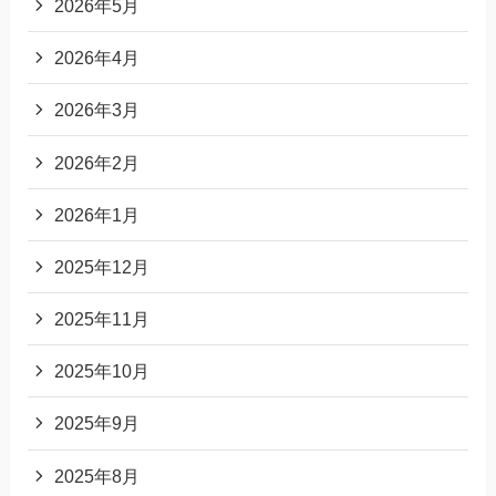
2026年5月
2026年4月
2026年3月
2026年2月
2026年1月
2025年12月
2025年11月
2025年10月
2025年9月
2025年8月