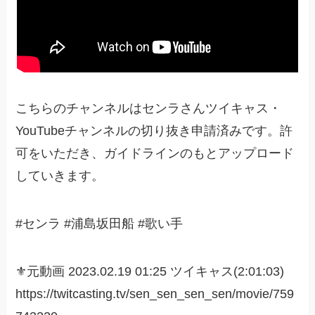
こちらのチャンネルはセンラさんツイキャス・
YouTubeチャンネルの切り抜き申請済みです。許
可をいただき、ガイドラインのもとアップロード
していきます。
#センラ #浦島坂田船 #歌い手
⚜️元動画 2023.02.19 01:25 ツイキャス(2:01:03)
https://twitcasting.tv/sen_sen_sen_sen/movie/759