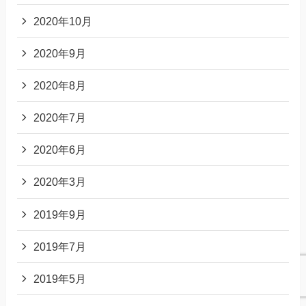
2020年10月
2020年9月
2020年8月
2020年7月
2020年6月
2020年3月
2019年9月
2019年7月
2019年5月