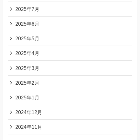
2025年7月
2025年6月
2025年5月
2025年4月
2025年3月
2025年2月
2025年1月
2024年12月
2024年11月