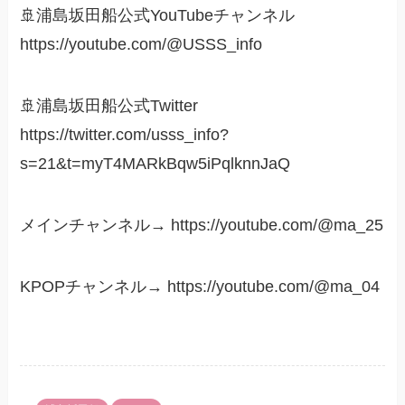
🚢浦島坂田船公式YouTubeチャンネル
https://youtube.com/@USSS_info
🚢浦島坂田船公式Twitter
https://twitter.com/usss_info?
s=21&t=myT4MARkBqw5iPqlknnJaQ
メインチャンネル→ https://youtube.com/@ma_25
KPOPチャンネル→ https://youtube.com/@ma_04