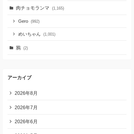
肉チョモランマ
(1,165)
Gero
(992)
めいちゃん
(1,001)
鴉
(2)
アーカイブ
2026年8月
2026年7月
2026年6月