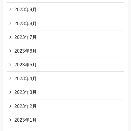
2023年9月
2023年8月
2023年7月
2023年6月
2023年5月
2023年4月
2023年3月
2023年2月
2023年1月