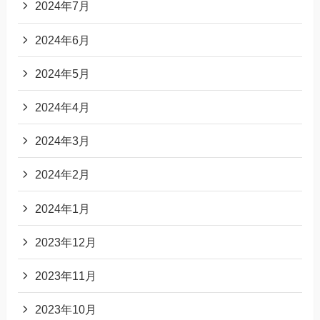
2024年7月
2024年6月
2024年5月
2024年4月
2024年3月
2024年2月
2024年1月
2023年12月
2023年11月
2023年10月