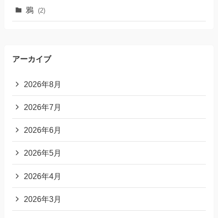
鴉
(2)
アーカイブ
2026年8月
2026年7月
2026年6月
2026年5月
2026年4月
2026年3月