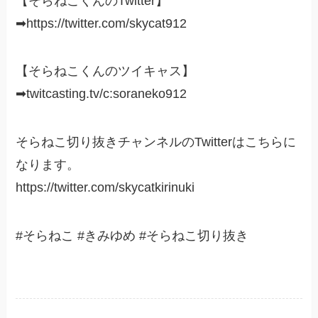
【そらねこくんのTwitter】
➡https://twitter.com/skycat912
【そらねこくんのツイキャス】
➡twitcasting.tv/c:soraneko912
そらねこ切り抜きチャンネルのTwitterはこちらに
なります。
https://twitter.com/skycatkirinuki
#そらねこ #きみゆめ #そらねこ切り抜き