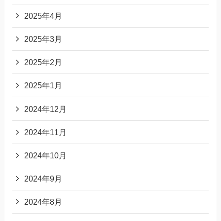
2025年4月
2025年3月
2025年2月
2025年1月
2024年12月
2024年11月
2024年10月
2024年9月
2024年8月