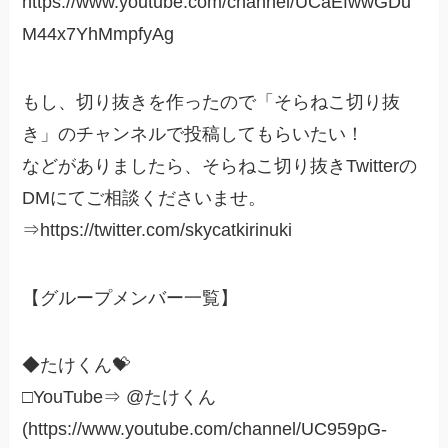
https://www.youtube.com/channel/UCaEfwwGDu
M44x7YhMmpfyAg
もし、切り抜きを作ったので「そらねこ切り抜
き」のチャンネルで投稿してもらいたい！
などがありましたら、そらねこ切り抜きTwitterの
DMにてご相談くださいませ。
⇒https://twitter.com/skycatkirinuki
【グループメンバー一覧】
◆たけくん💝
□YouTube⇒ @たけくん
(https://www.youtube.com/channel/UC959pG-