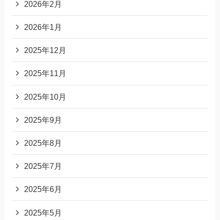
2026年2月
2026年1月
2025年12月
2025年11月
2025年10月
2025年9月
2025年8月
2025年7月
2025年6月
2025年5月