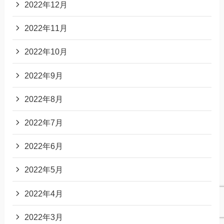
2022年12月
2022年11月
2022年10月
2022年9月
2022年8月
2022年7月
2022年6月
2022年5月
2022年4月
2022年3月