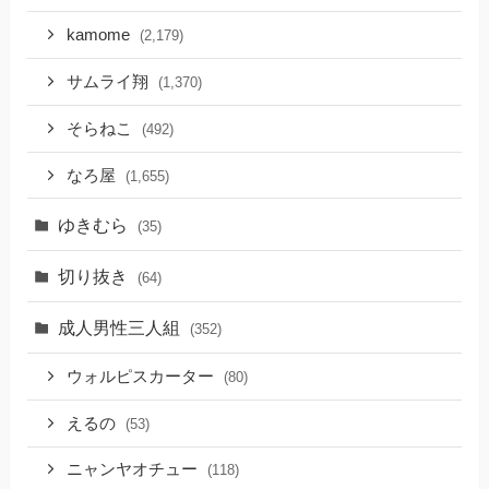
kamome
(2,179)
サムライ翔
(1,370)
そらねこ
(492)
なろ屋
(1,655)
ゆきむら
(35)
切り抜き
(64)
成人男性三人組
(352)
ウォルピスカーター
(80)
えるの
(53)
ニャンヤオチュー
(118)