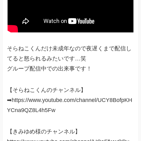
そらねこくんだけ未成年なので夜遅くまで配信し
てると怒られるみたいです…笑
グループ配信中での出来事です！
【そらねこくんのチャンネル】
➡https://www.youtube.com/channel/UCY8BofpKH
YCna9QZ8L4h5Fw
【きみゆめ様のチャンネル】