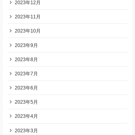
2023年12月
2023年11月
2023年10月
2023年9月
2023年8月
2023年7月
2023年6月
2023年5月
2023年4月
2023年3月