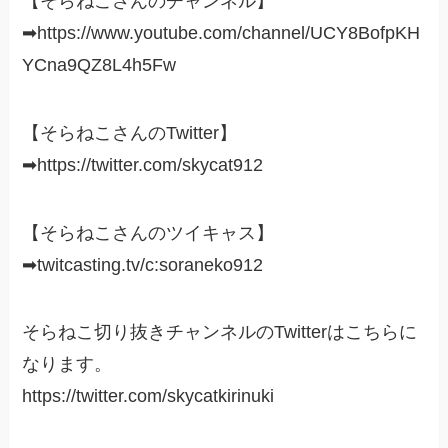
【そらねこさんのチャンネル】
➡https://www.youtube.com/channel/UCY8BofpKH
YCna9QZ8L4h5Fw
【そらねこさんのTwitter】
➡https://twitter.com/skycat912
【そらねこさんのツイキャス】
➡twitcasting.tv/c:soraneko912
そらねこ切り抜きチャンネルのTwitterはこちらに
なります。
https://twitter.com/skycatkirinuki