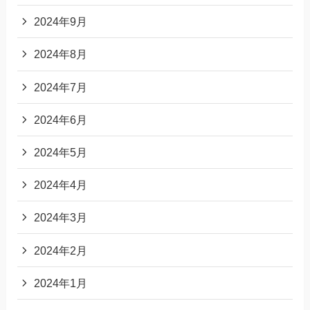
2024年9月
2024年8月
2024年7月
2024年6月
2024年5月
2024年4月
2024年3月
2024年2月
2024年1月