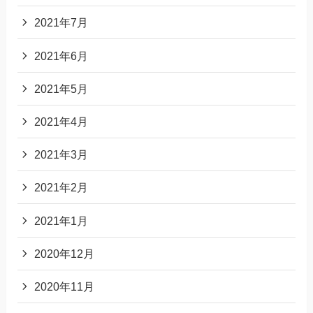
2021年7月
2021年6月
2021年5月
2021年4月
2021年3月
2021年2月
2021年1月
2020年12月
2020年11月