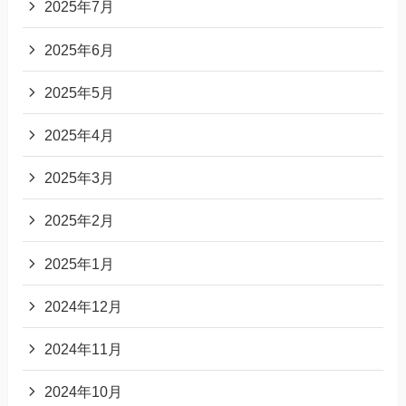
2025年7月
2025年6月
2025年5月
2025年4月
2025年3月
2025年2月
2025年1月
2024年12月
2024年11月
2024年10月