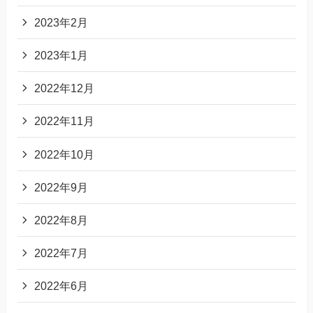
2023年2月
2023年1月
2022年12月
2022年11月
2022年10月
2022年9月
2022年8月
2022年7月
2022年6月