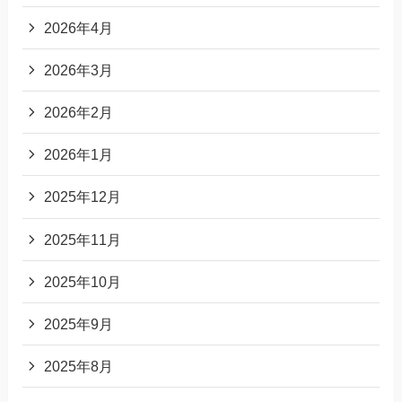
2026年4月
2026年3月
2026年2月
2026年1月
2025年12月
2025年11月
2025年10月
2025年9月
2025年8月