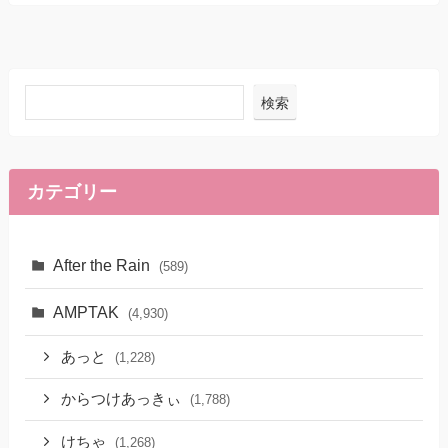
検索
カテゴリー
After the Rain
(589)
AMPTAK
(4,930)
あっと
(1,228)
からつけあっきぃ
(1,788)
けちゃ
(1,268)