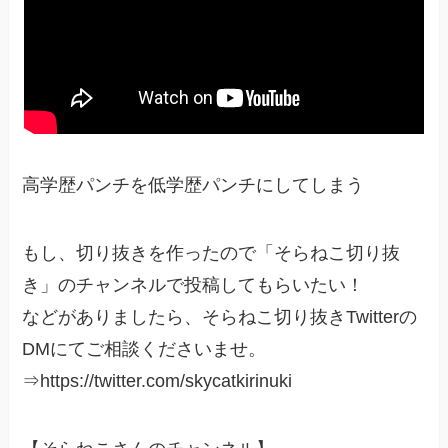
高学歴パンチを低学歴パンチにしてしまう
もし、切り抜きを作ったので「そらねこ切り抜
き」のチャンネルで投稿してもらいたい！
などがありましたら、そらねこ切り抜きTwitterの
DMにてご相談くださいませ。
⇒https://twitter.com/skycatkirinuki