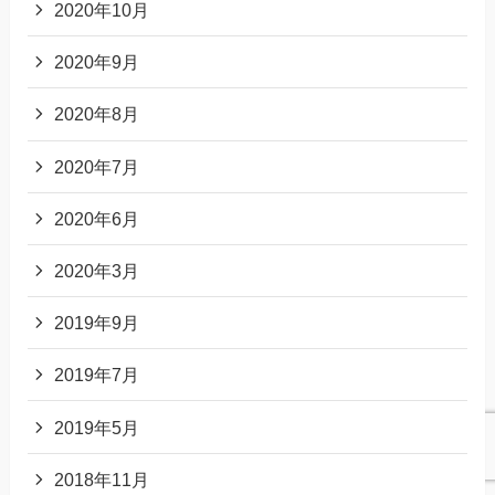
2020年10月
2020年9月
2020年8月
2020年7月
2020年6月
2020年3月
2019年9月
2019年7月
2019年5月
2018年11月