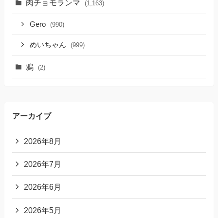
肉チョモランマ
(1,163)
Gero
(990)
めいちゃん
(999)
鴉
(2)
アーカイブ
2026年8月
2026年7月
2026年6月
2026年5月