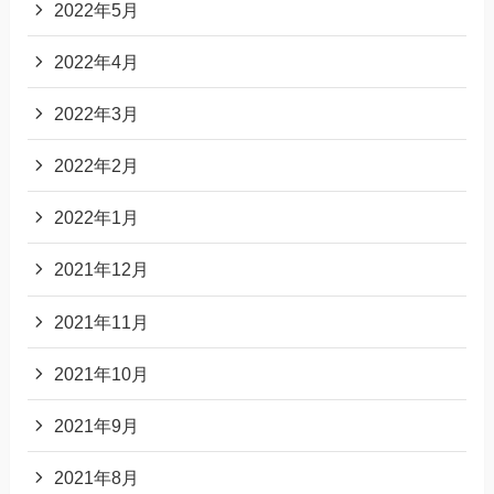
2022年5月
2022年4月
2022年3月
2022年2月
2022年1月
2021年12月
2021年11月
2021年10月
2021年9月
2021年8月