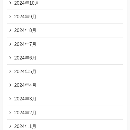
2024年10月
2024年9月
2024年8月
2024年7月
2024年6月
2024年5月
2024年4月
2024年3月
2024年2月
2024年1月