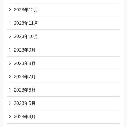
2023年12月
2023年11月
2023年10月
2023年9月
2023年8月
2023年7月
2023年6月
2023年5月
2023年4月