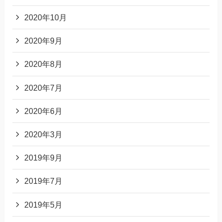
2020年10月
2020年9月
2020年8月
2020年7月
2020年6月
2020年3月
2019年9月
2019年7月
2019年5月