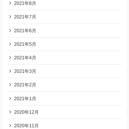
2021年8月
2021年7月
2021年6月
2021年5月
2021年4月
2021年3月
2021年2月
2021年1月
2020年12月
2020年11月