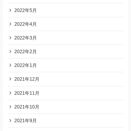
2022年5月
2022年4月
2022年3月
2022年2月
2022年1月
2021年12月
2021年11月
2021年10月
2021年9月