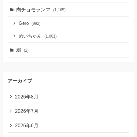
肉チョモランマ
(1,165)
Gero
(992)
めいちゃん
(1,001)
鴉
(2)
アーカイブ
2026年8月
2026年7月
2026年6月