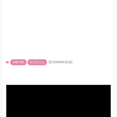
2026年6月3日
AMPTAK
ちぐさくん