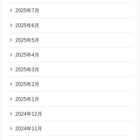
2025年7月
2025年6月
2025年5月
2025年4月
2025年3月
2025年2月
2025年1月
2024年12月
2024年11月