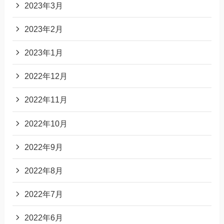
2023年3月
2023年2月
2023年1月
2022年12月
2022年11月
2022年10月
2022年9月
2022年8月
2022年7月
2022年6月