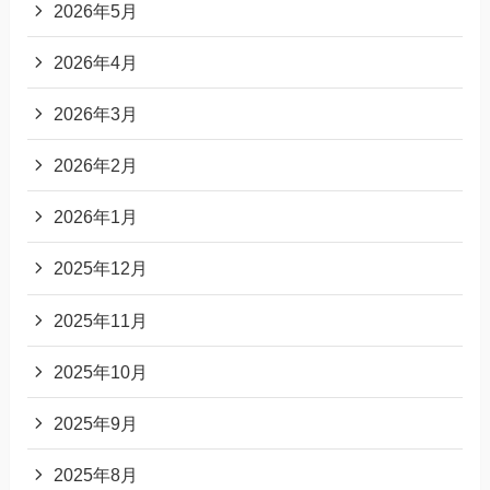
2026年5月
2026年4月
2026年3月
2026年2月
2026年1月
2025年12月
2025年11月
2025年10月
2025年9月
2025年8月