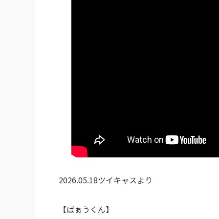
2026.05.18ツイキャスより
【ばぁうくん】