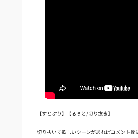
【すとぷり】【るぅと/切り抜き】
切り抜いて欲しいシーンがあればコメント欄