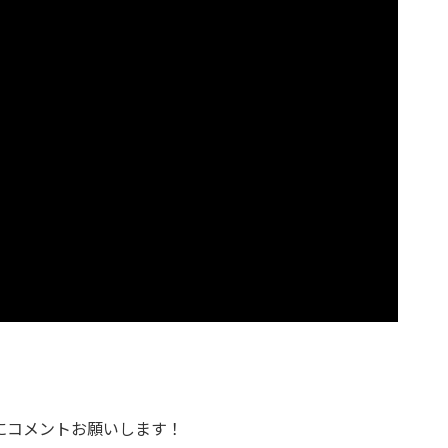
にコメントお願いします！