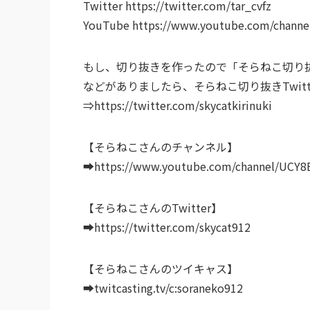
Twitter https://twitter.com/tar_cvfz
YouTube https://www.youtube.com/chann
もし、切り抜きを作ったので「そらねこ切り
などがありましたら、そらねこ切り抜きTwit
⇒https://twitter.com/skycatkirinuki
【そらねこさんのチャンネル】
➡https://www.youtube.com/channel/UCY
【そらねこさんのTwitter】
➡https://twitter.com/skycat912
【そらねこさんのツイキャス】
➡twitcasting.tv/c:soraneko912