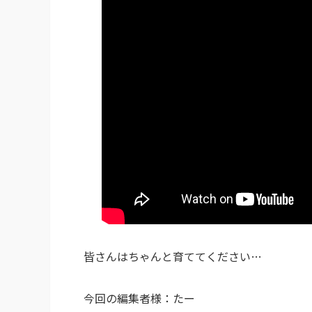
皆さんはちゃんと育ててください…
今回の編集者様：たー