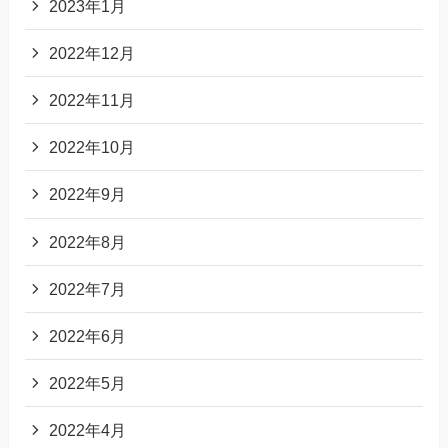
2023年1月
2022年12月
2022年11月
2022年10月
2022年9月
2022年8月
2022年7月
2022年6月
2022年5月
2022年4月