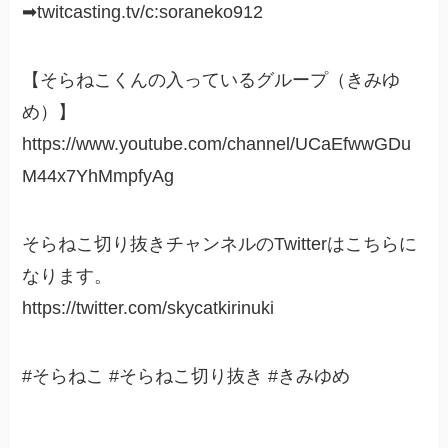
➡twitcasting.tv/c:soraneko912
【そらねこくんの入っているグループ（きみゆ
め）】
https://www.youtube.com/channel/UCaEfwwGDu
M44x7YhMmpfyAg
そらねこ切り抜きチャンネルのTwitterはこちらに
なります。
https://twitter.com/skycatkirinuki
#そらねこ #そらねこ切り抜き #きみゆめ