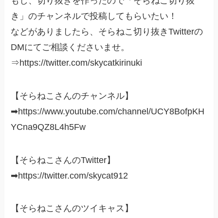
もし、切り抜きを作ったので「そらねこ切り抜
き」のチャンネルで投稿してもらいたい！
などがありましたら、そらねこ切り抜きTwitterの
DMにてご相談くださいませ。
⇒https://twitter.com/skycatkirinuki
【そらねこさんのチャンネル】
➡https://www.youtube.com/channel/UCY8BofpKH
YCna9QZ8L4h5Fw
【そらねこさんのTwitter】
➡https://twitter.com/skycat912
【そらねこさんのツイキャス】