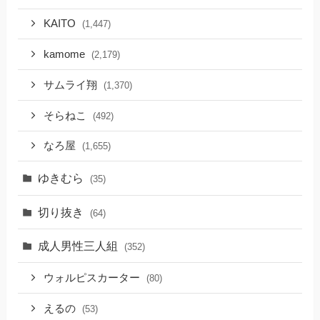
KAITO
(1,447)
kamome
(2,179)
サムライ翔
(1,370)
そらねこ
(492)
なろ屋
(1,655)
ゆきむら
(35)
切り抜き
(64)
成人男性三人組
(352)
ウォルピスカーター
(80)
えるの
(53)