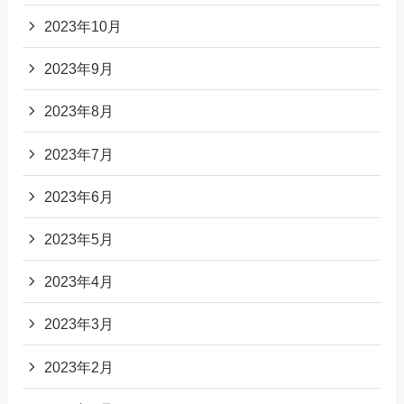
2023年10月
2023年9月
2023年8月
2023年7月
2023年6月
2023年5月
2023年4月
2023年3月
2023年2月