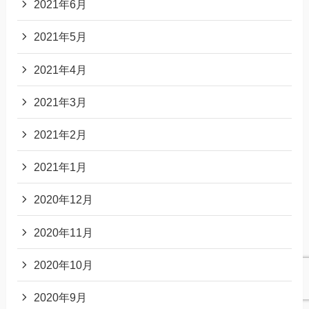
2021年6月
2021年5月
2021年4月
2021年3月
2021年2月
2021年1月
2020年12月
2020年11月
2020年10月
2020年9月