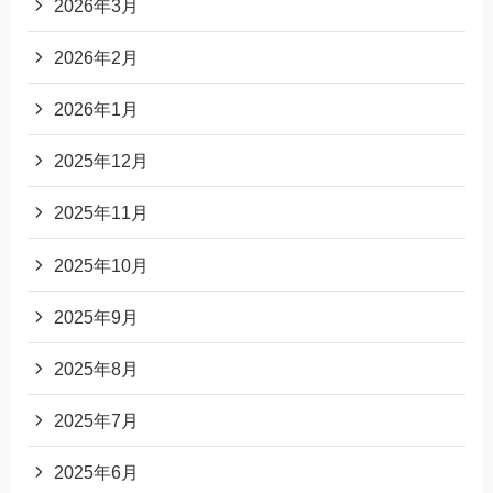
2026年3月
2026年2月
2026年1月
2025年12月
2025年11月
2025年10月
2025年9月
2025年8月
2025年7月
2025年6月