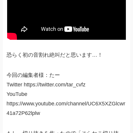
恐らく初の音割れ絶叫だと思います…！
今回の編集者様：たー
Twitter https://twitter.com/tar_cvfz
YouTube
https://www.youtube.com/channel/UC6X5XZGlcwr
41a72P62lplw