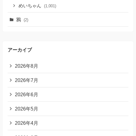
めいちゃん
(1,001)
鴉
(2)
アーカイブ
2026年8月
2026年7月
2026年6月
2026年5月
2026年4月