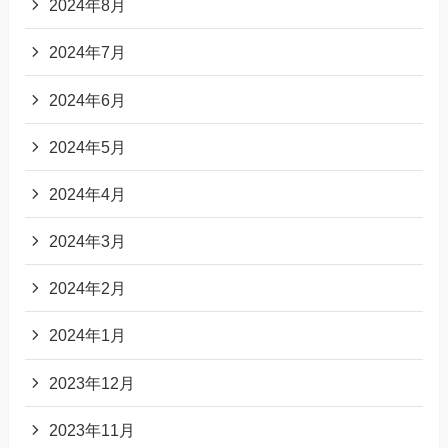
2024年8月
2024年7月
2024年6月
2024年5月
2024年4月
2024年3月
2024年2月
2024年1月
2023年12月
2023年11月