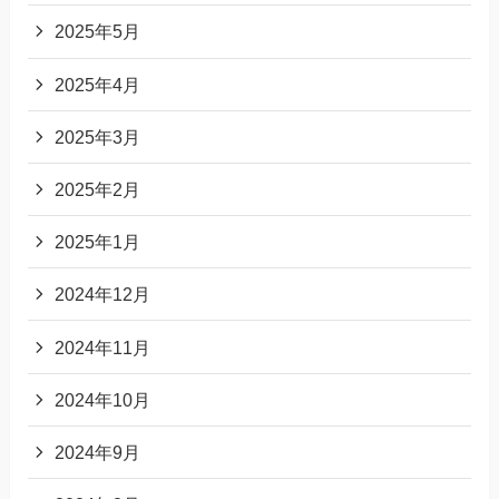
2025年5月
2025年4月
2025年3月
2025年2月
2025年1月
2024年12月
2024年11月
2024年10月
2024年9月