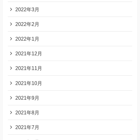
2022年3月
2022年2月
2022年1月
2021年12月
2021年11月
2021年10月
2021年9月
2021年8月
2021年7月