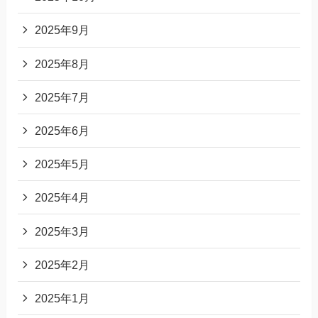
2025年9月
2025年8月
2025年7月
2025年6月
2025年5月
2025年4月
2025年3月
2025年2月
2025年1月