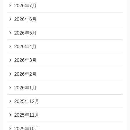
2026年7月
2026年6月
2026年5月
2026年4月
2026年3月
2026年2月
2026年1月
2025年12月
2025年11月
2025年10月