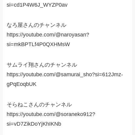
si=cd1P4W6J_WYZP0av
なろ屋さんのチャンネル
https://youtube.com/@naroyasan?
si=mkBPTLf4P0QXHMsW
サムライ翔さんのチャンネル
https://youtube.com/@samurai_sho?si=612Jmz-
gPqEoqbUK
そらねこさんのチャンネル
https://youtube.com/@soraneko912?
si=vD7ZikDoYjKhIKNb