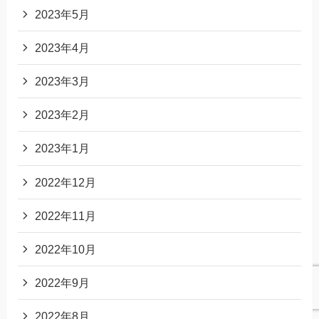
2023年5月
2023年4月
2023年3月
2023年2月
2023年1月
2022年12月
2022年11月
2022年10月
2022年9月
2022年8月