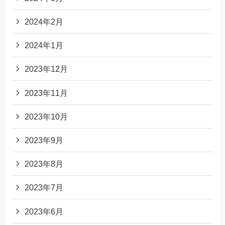
2024年2月
2024年1月
2023年12月
2023年11月
2023年10月
2023年9月
2023年8月
2023年7月
2023年6月