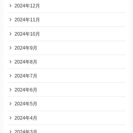
2024年12月
2024年11月
2024年10月
2024年9月
2024年8月
2024年7月
2024年6月
2024年5月
2024年4月
2024年3月