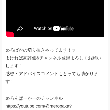
めろぱかの切り抜きやってます！✨
よければ高評価&チャンネル登録よろしくお願い
します！
感想・アドバイスコメントもとっても助かりま
す！
めろんぱーかーのチャンネル
https://youtube.com/@meropaka?