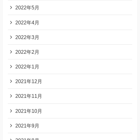
2022年5月
2022年4月
2022年3月
2022年2月
2022年1月
2021年12月
2021年11月
2021年10月
2021年9月