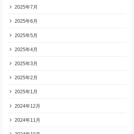
2025年7月
2025年6月
2025年5月
2025年4月
2025年3月
2025年2月
2025年1月
2024年12月
2024年11月
2024年10月