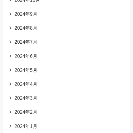
2024年9月
2024年8月
2024年7月
2024年6月
2024年5月
2024年4月
2024年3月
2024年2月
2024年1月