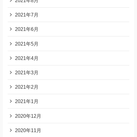
2021年8月
2021年7月
2021年6月
2021年5月
2021年4月
2021年3月
2021年2月
2021年1月
2020年12月
2020年11月