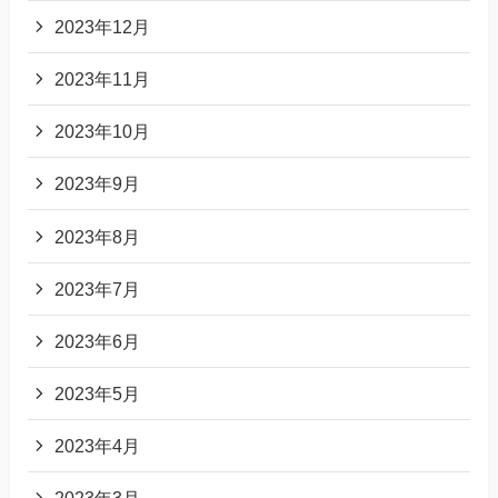
2023年12月
2023年11月
2023年10月
2023年9月
2023年8月
2023年7月
2023年6月
2023年5月
2023年4月