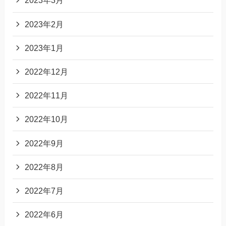
2023年3月
2023年2月
2023年1月
2022年12月
2022年11月
2022年10月
2022年9月
2022年8月
2022年7月
2022年6月