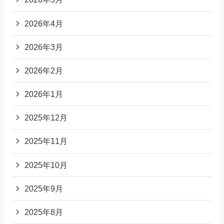
2026年4月
2026年3月
2026年2月
2026年1月
2025年12月
2025年11月
2025年10月
2025年9月
2025年8月