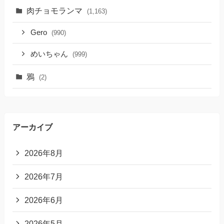
肉チョモランマ
(1,163)
Gero
(990)
めいちゃん
(999)
鴉
(2)
アーカイブ
2026年8月
2026年7月
2026年6月
2026年5月