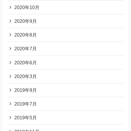
2020年10月
2020年9月
2020年8月
2020年7月
2020年6月
2020年3月
2019年9月
2019年7月
2019年5月