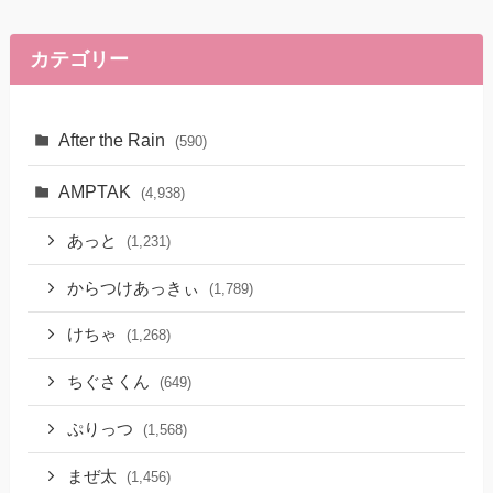
カテゴリー
After the Rain
(590)
AMPTAK
(4,938)
あっと
(1,231)
からつけあっきぃ
(1,789)
けちゃ
(1,268)
ちぐさくん
(649)
ぷりっつ
(1,568)
まぜ太
(1,456)