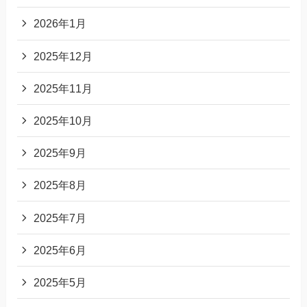
2026年1月
2025年12月
2025年11月
2025年10月
2025年9月
2025年8月
2025年7月
2025年6月
2025年5月