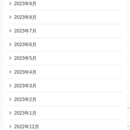
2023年9月
2023年8月
2023年7月
2023年6月
2023年5月
2023年4月
2023年3月
2023年2月
2023年1月
2022年12月