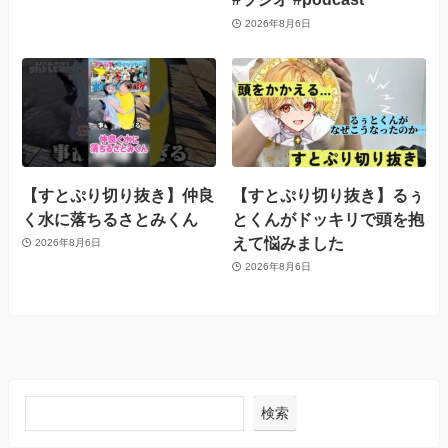
2026年8月6日
【すとぷり切り抜き】仲良
【すとぷり切り抜き】るぅ
く水に落ちるさとみくん
とくんがドッキリで頭を抱
えて悩みました
2026年8月6日
2026年8月6日
検索