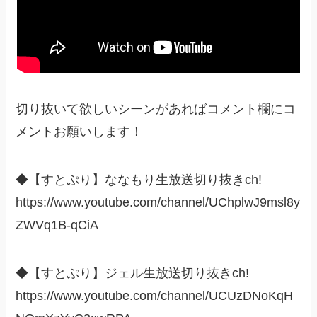
切り抜いて欲しいシーンがあればコメント欄にコ
メントお願いします！
◆【すとぷり】ななもり生放送切り抜きch!
https://www.youtube.com/channel/UChplwJ9msl8y
ZWVq1B-qCiA
◆【すとぷり】ジェル生放送切り抜きch!
https://www.youtube.com/channel/UCUzDNoKqH