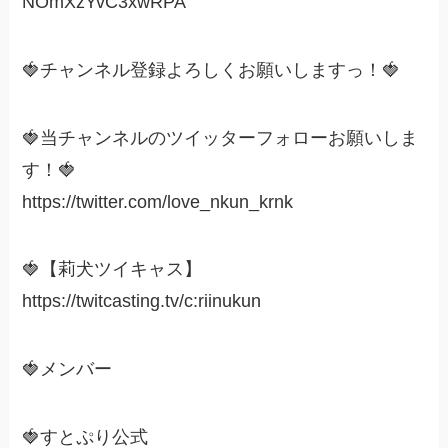
NOmXzYvC3xwRPA
🍓チャンネル登録よろしくお願いしますっ！🍓
🍓当チャンネルのツイッターフォローお願いしま
す！🍓
https://twitter.com/love_nkun_krnk
🍓【莉犬ツイキャス】
https://twitcasting.tv/c:riinukun
🍓メンバー
🍓すとぷり公式