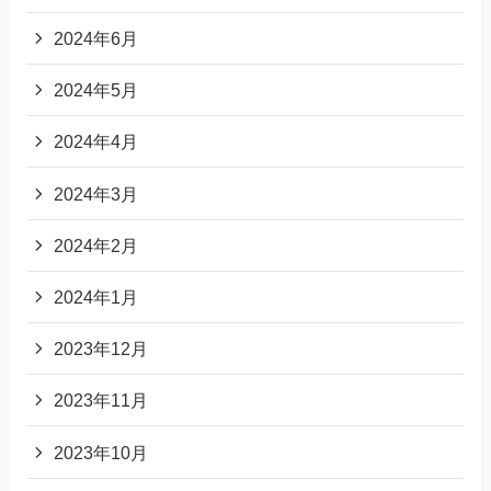
2024年6月
2024年5月
2024年4月
2024年3月
2024年2月
2024年1月
2023年12月
2023年11月
2023年10月