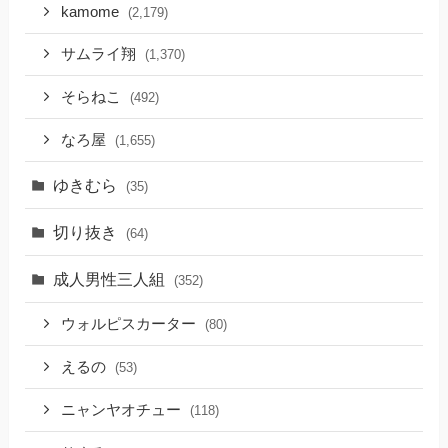
kamome
(2,179)
サムライ翔
(1,370)
そらねこ
(492)
なろ屋
(1,655)
ゆきむら
(35)
切り抜き
(64)
成人男性三人組
(352)
ウォルピスカーター
(80)
えるの
(53)
ニャンヤオチュー
(118)