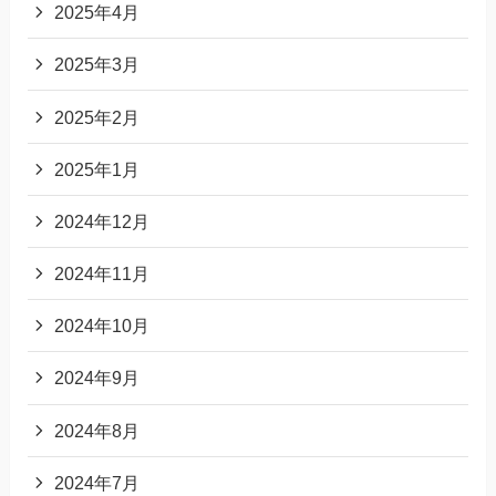
2025年4月
2025年3月
2025年2月
2025年1月
2024年12月
2024年11月
2024年10月
2024年9月
2024年8月
2024年7月