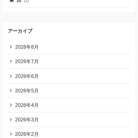
(2)
アーカイブ
2026年8月
2026年7月
2026年6月
2026年5月
2026年4月
2026年3月
2026年2月