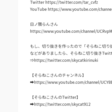
Twitter https://twitter.com/tar_cvfz
YouTube https://www.youtube.com/chann
日ノ隈らんさん
https://www.youtube.com/channel/UCRvp
もし、切り抜きを作ったので「そらねこ切り
などがありましたら、そらねこ切り抜きTwit
⇒https://twitter.com/skycatkirinuki
【そらねこさんのチャンネル】
➡https://www.youtube.com/channel/UCY
【そらねこさんのTwitter】
➡https://twitter.com/skycat912