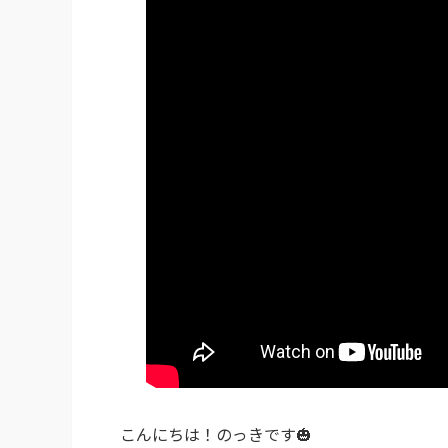
こんにちは！のっきです🎃