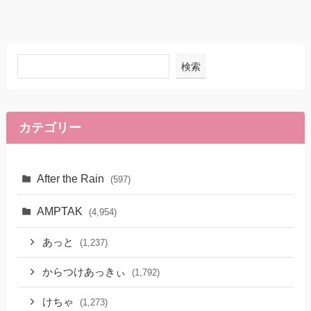
検索
カテゴリー
After the Rain
(597)
AMPTAK
(4,954)
あっと
(1,237)
からつけあっきぃ
(1,792)
けちゃ
(1,273)