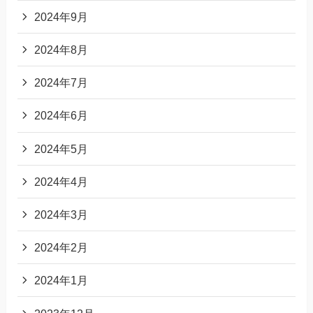
2024年9月
2024年8月
2024年7月
2024年6月
2024年5月
2024年4月
2024年3月
2024年2月
2024年1月