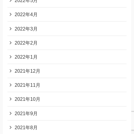
2022年5月
2022年4月
2022年3月
2022年2月
2022年1月
2021年12月
2021年11月
2021年10月
2021年9月
2021年8月