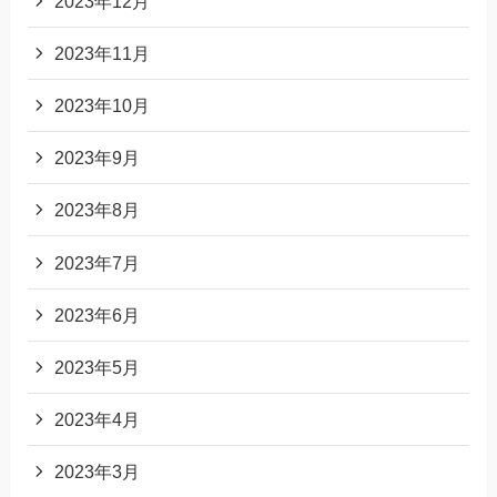
2023年12月
2023年11月
2023年10月
2023年9月
2023年8月
2023年7月
2023年6月
2023年5月
2023年4月
2023年3月