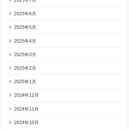
2025年7月
2025年6月
2025年5月
2025年4月
2025年3月
2025年2月
2025年1月
2024年12月
2024年11月
2024年10月