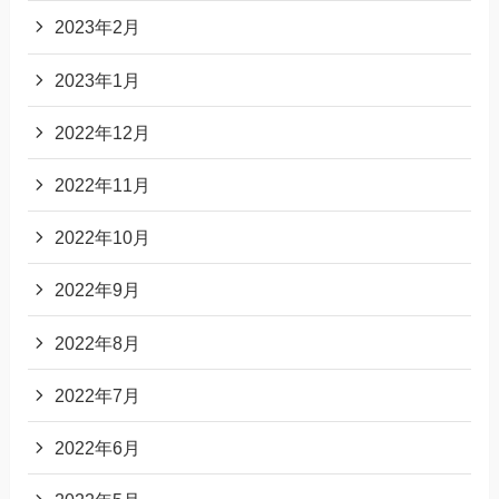
2023年2月
2023年1月
2022年12月
2022年11月
2022年10月
2022年9月
2022年8月
2022年7月
2022年6月