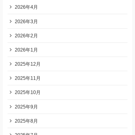
2026年4月
2026年3月
2026年2月
2026年1月
2025年12月
2025年11月
2025年10月
2025年9月
2025年8月