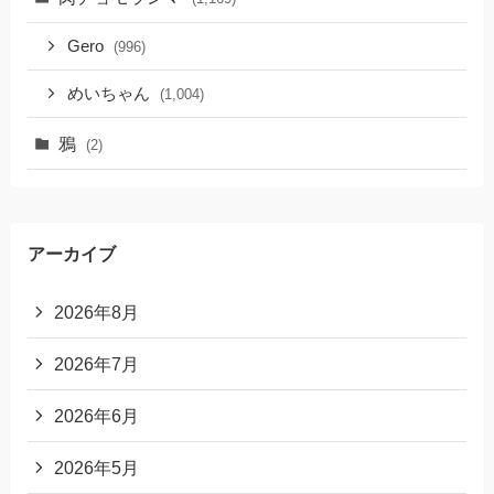
Gero
(996)
めいちゃん
(1,004)
鴉
(2)
アーカイブ
2026年8月
2026年7月
2026年6月
2026年5月