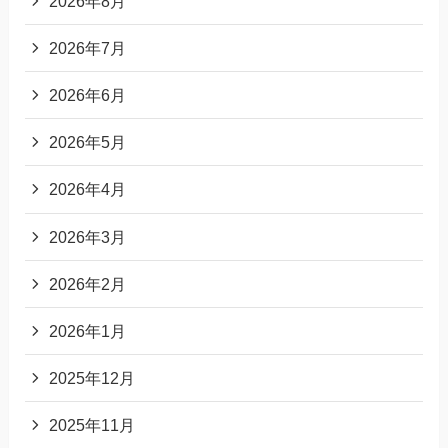
2026年8月
2026年7月
2026年6月
2026年5月
2026年4月
2026年3月
2026年2月
2026年1月
2025年12月
2025年11月