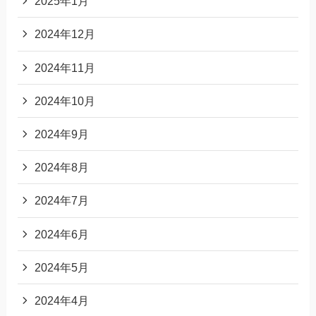
2025年1月
2024年12月
2024年11月
2024年10月
2024年9月
2024年8月
2024年7月
2024年6月
2024年5月
2024年4月