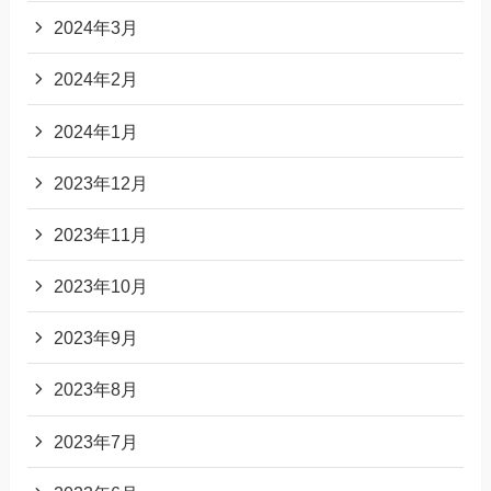
2024年3月
2024年2月
2024年1月
2023年12月
2023年11月
2023年10月
2023年9月
2023年8月
2023年7月