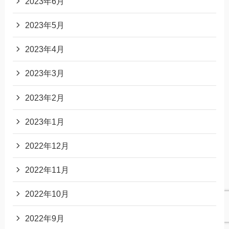
2023年6月
2023年5月
2023年4月
2023年3月
2023年2月
2023年1月
2022年12月
2022年11月
2022年10月
2022年9月