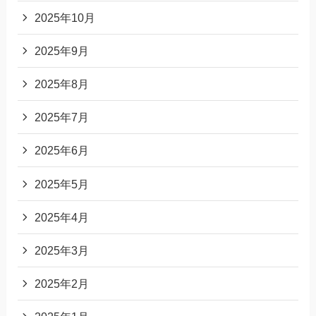
2025年10月
2025年9月
2025年8月
2025年7月
2025年6月
2025年5月
2025年4月
2025年3月
2025年2月