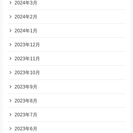
2024年3月
2024年2月
2024年1月
2023年12月
2023年11月
2023年10月
2023年9月
2023年8月
2023年7月
2023年6月