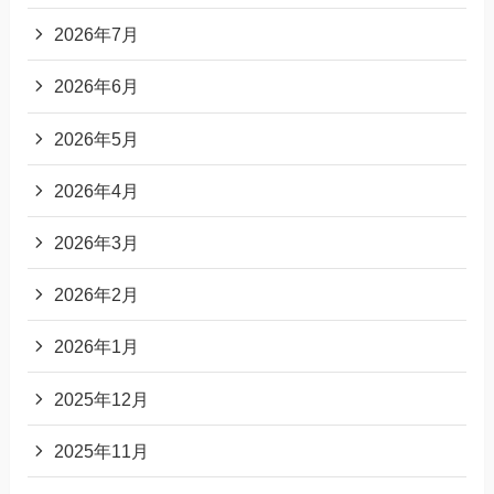
2026年7月
2026年6月
2026年5月
2026年4月
2026年3月
2026年2月
2026年1月
2025年12月
2025年11月