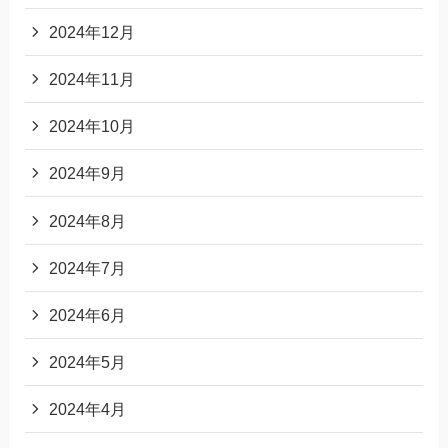
2024年12月
2024年11月
2024年10月
2024年9月
2024年8月
2024年7月
2024年6月
2024年5月
2024年4月