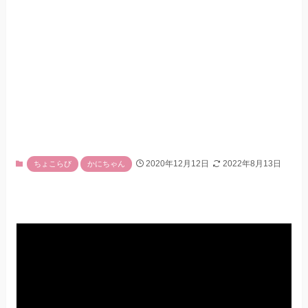
2020年12月12日
2022年8月13日
ちょこらび
かにちゃん