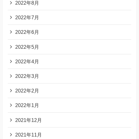
2022年8月
2022年7月
2022年6月
2022年5月
2022年4月
2022年3月
2022年2月
2022年1月
2021年12月
2021年11月