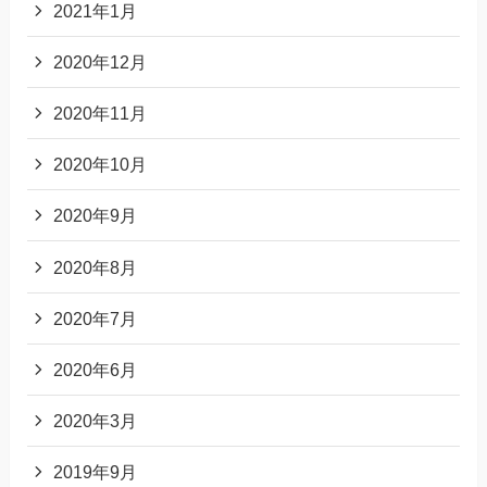
2021年1月
2020年12月
2020年11月
2020年10月
2020年9月
2020年8月
2020年7月
2020年6月
2020年3月
2019年9月