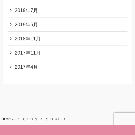
2019年7月
2019年5月
2018年11月
2017年11月
2017年4月
ホーム
ちょこらび
かにちゃん