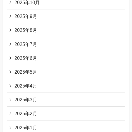
2025年10月
2025年9月
2025年8月
2025年7月
2025年6月
2025年5月
2025年4月
2025年3月
2025年2月
2025年1月