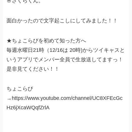
🌸さくらくん。
面白かったので文字起こしにしてみました！！
★ちょこらびを初めて知った方へ
毎週水曜日21時（12/16は 20時)からツイキャスと
いうアプリでメンバー全員で生放送してますっ！
是非見てください！！
ちょこらび
→https://www.youtube.com/channel/UC8XFEcGc
Hz6jXcaWQqfZrlA