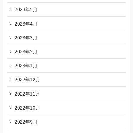
2023年5月
2023年4月
2023年3月
2023年2月
2023年1月
2022年12月
2022年11月
2022年10月
2022年9月