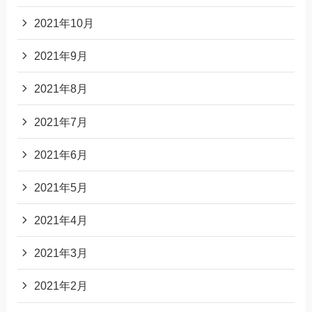
2021年10月
2021年9月
2021年8月
2021年7月
2021年6月
2021年5月
2021年4月
2021年3月
2021年2月