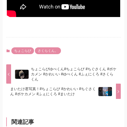
ちょこらび
さくらくん。
ちょこらびゆぺくん#ちょこらび #ちぐさくん #ポケ
カメン #かわいい #ゆぺくん #ふぇにくろ #さくら
くん
まいたけ君写真！#ちょこらび #かわいい #ちぐさく
ん #ポケカメン #ふぇにくろ #まいたけ
関連記事