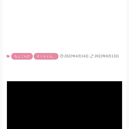
2022年4月14日
2022年8月13日
ちょこらび
さくらくん。