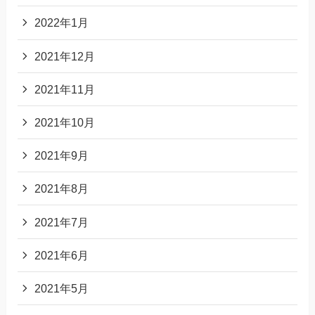
2022年1月
2021年12月
2021年11月
2021年10月
2021年9月
2021年8月
2021年7月
2021年6月
2021年5月