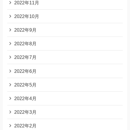
2022年11月
2022年10月
2022年9月
2022年8月
2022年7月
2022年6月
2022年5月
2022年4月
2022年3月
2022年2月