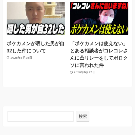
ポケカメンが晒した男が自
「ポケカメンは使えない」
32した件について
とある相談者がコレコレさ
んに凸リレーをしてボロク
2026年6月25日
ソに言われた件
2026年6月24日
検索