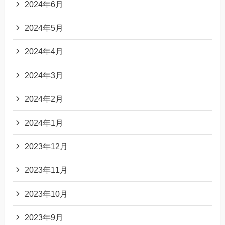
2024年6月
2024年5月
2024年4月
2024年3月
2024年2月
2024年1月
2023年12月
2023年11月
2023年10月
2023年9月