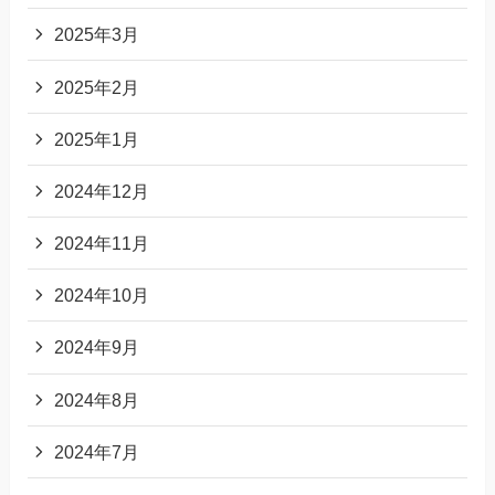
2025年3月
2025年2月
2025年1月
2024年12月
2024年11月
2024年10月
2024年9月
2024年8月
2024年7月