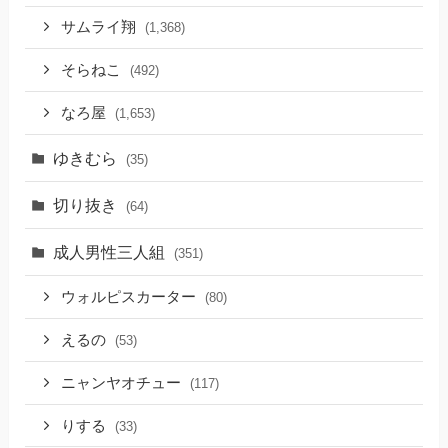
サムライ翔
(1,368)
そらねこ
(492)
なろ屋
(1,653)
ゆきむら
(35)
切り抜き
(64)
成人男性三人組
(351)
ウォルピスカーター
(80)
えるの
(53)
ニャンヤオチュー
(117)
りする
(33)