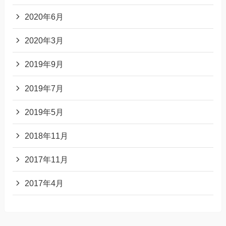
2020年6月
2020年3月
2019年9月
2019年7月
2019年5月
2018年11月
2017年11月
2017年4月