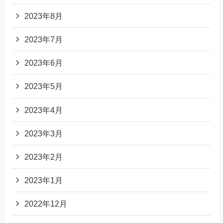
2023年8月
2023年7月
2023年6月
2023年5月
2023年4月
2023年3月
2023年2月
2023年1月
2022年12月