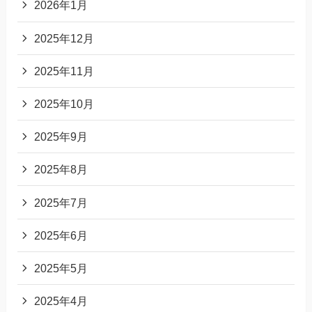
2026年1月
2025年12月
2025年11月
2025年10月
2025年9月
2025年8月
2025年7月
2025年6月
2025年5月
2025年4月