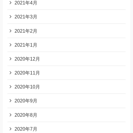
2021年4月
2021年3月
2021年2月
2021年1月
2020年12月
2020年11月
2020年10月
2020年9月
2020年8月
2020年7月