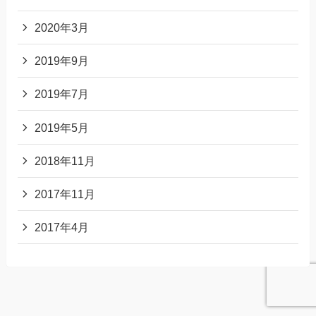
2020年3月
2019年9月
2019年7月
2019年5月
2018年11月
2017年11月
2017年4月