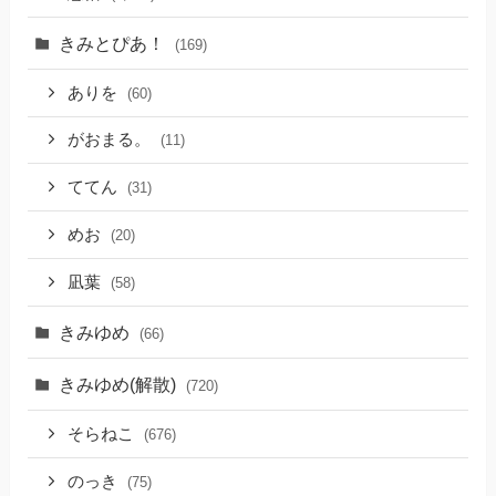
きみとぴあ！
(169)
ありを
(60)
がおまる。
(11)
ててん
(31)
めお
(20)
凪葉
(58)
きみゆめ
(66)
きみゆめ(解散)
(720)
そらねこ
(676)
のっき
(75)