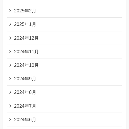
2025年2月
2025年1月
2024年12月
2024年11月
2024年10月
2024年9月
2024年8月
2024年7月
2024年6月