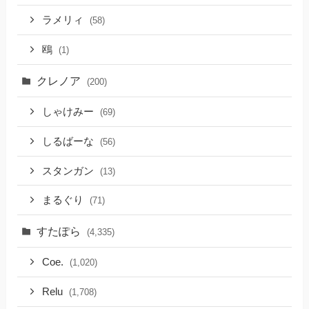
ラメリィ
(58)
鴎
(1)
クレノア
(200)
しゃけみー
(69)
しるばーな
(56)
スタンガン
(13)
まるぐり
(71)
すたぽら
(4,335)
Coe.
(1,020)
Relu
(1,708)