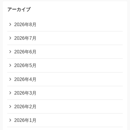
アーカイブ
2026年8月
2026年7月
2026年6月
2026年5月
2026年4月
2026年3月
2026年2月
2026年1月