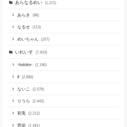
あらなるめい
(1,221)
あらき
(98)
なるせ
(113)
めいちゃん
(257)
いれいす
(7,933)
-hotoke-
(1,196)
if
(2,890)
ないこ
(2,578)
りうら
(2,442)
初兎
(2,212)
悠佑
(1,441)