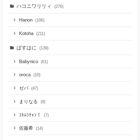
ハコニワリリィ
(276)
Hanon
(106)
Kotoha
(211)
ぱすはに
(139)
Babynico
(61)
oroca
(10)
ゼパ
(47)
まりなる
(9)
ﾕｷﾑﾗﾁｬﾝ！
(7)
佐藤希
(14)