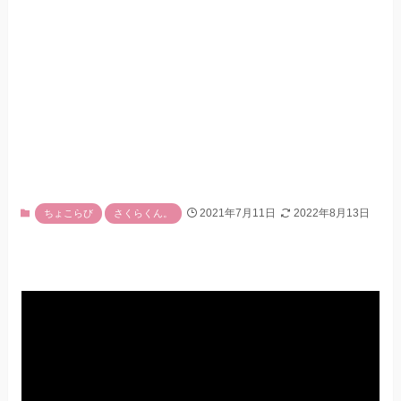
2021年7月11日
2022年8月13日
ちょこらび
さくらくん。