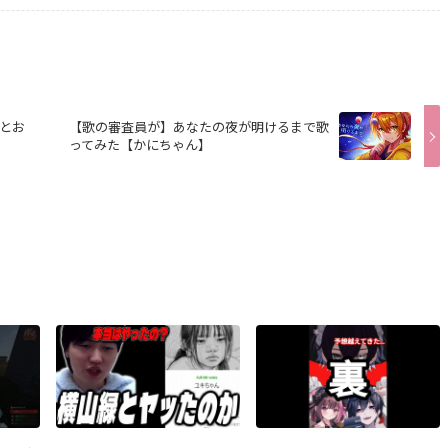
とお
【歌の審査員が】あなたの夜が明けるまで歌
ってみた【かにちゃん】