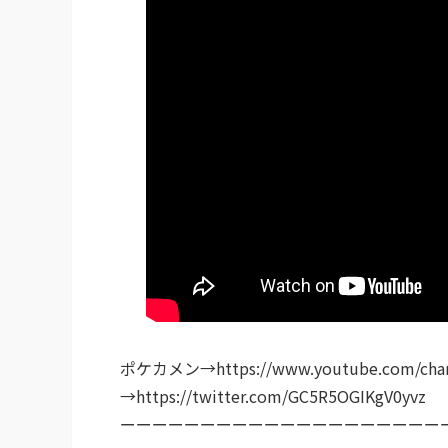
ポケカメン→https://www.youtube.com/chan
→https://twitter.com/GC5R5OGIKgV0yvz
ーーーーーーーーーーーーーーーーーーーー