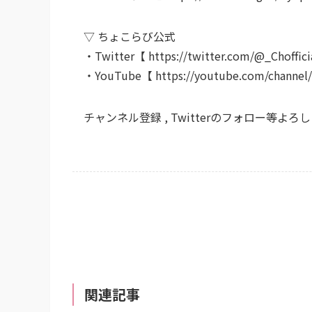
▽ ちょこらび公式
・Twitter【 https://twitter.com/@_Choffici
・YouTube【 https://youtube.com/channel
チャンネル登録 , Twitterのフォロー等よ
関連記事