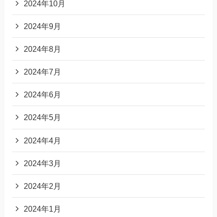
2024年10月
2024年9月
2024年8月
2024年7月
2024年6月
2024年5月
2024年4月
2024年3月
2024年2月
2024年1月