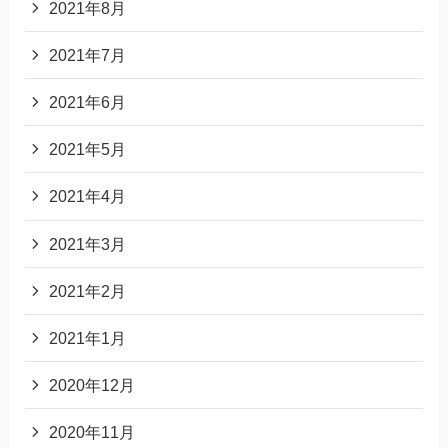
2021年8月
2021年7月
2021年6月
2021年5月
2021年4月
2021年3月
2021年2月
2021年1月
2020年12月
2020年11月