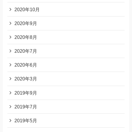
2020年10月
2020年9月
2020年8月
2020年7月
2020年6月
2020年3月
2019年9月
2019年7月
2019年5月