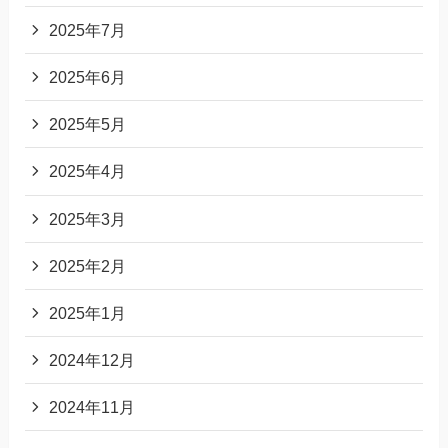
2025年7月
2025年6月
2025年5月
2025年4月
2025年3月
2025年2月
2025年1月
2024年12月
2024年11月