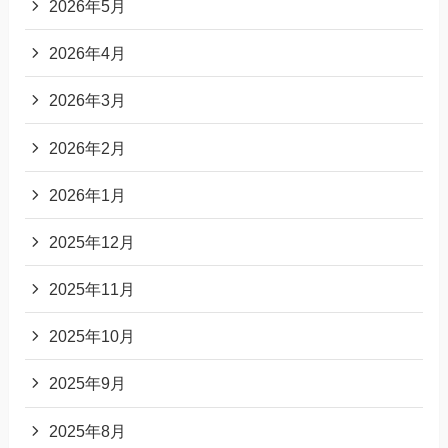
2026年5月
2026年4月
2026年3月
2026年2月
2026年1月
2025年12月
2025年11月
2025年10月
2025年9月
2025年8月