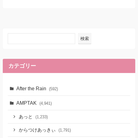
検索
カテゴリー
After the Rain
(592)
AMPTAK
(4,941)
あっと
(1,233)
からつけあっきぃ
(1,791)