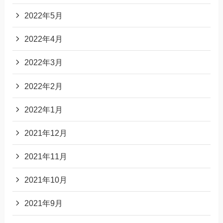
2022年5月
2022年4月
2022年3月
2022年2月
2022年1月
2021年12月
2021年11月
2021年10月
2021年9月