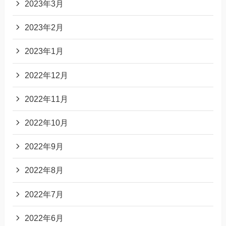
2023年3月
2023年2月
2023年1月
2022年12月
2022年11月
2022年10月
2022年9月
2022年8月
2022年7月
2022年6月