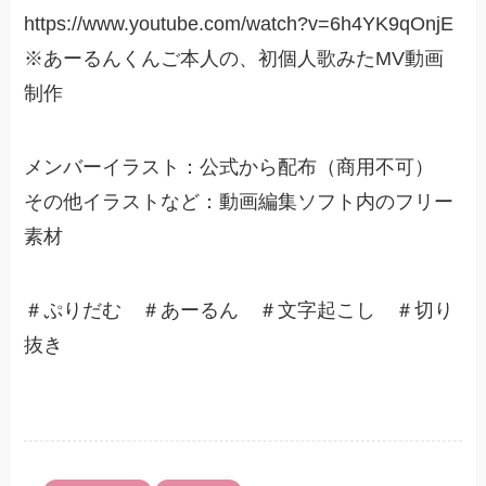
https://www.youtube.com/watch?v=6h4YK9qOnjE
※あーるんくんご本人の、初個人歌みたMV動画
制作
メンバーイラスト：公式から配布（商用不可）
その他イラストなど：動画編集ソフト内のフリー
素材
＃ぷりだむ ＃あーるん ＃文字起こし ＃切り
抜き