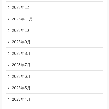
2023年12月
2023年11月
2023年10月
2023年9月
2023年8月
2023年7月
2023年6月
2023年5月
2023年4月