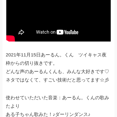
2021年11月15日あーるん。くん ツイキャス夜
枠からの切り抜きです。
どんな声のあーるんくんも、みんな大好きです♡
ネタではなくて、すごい技術だと思ってます☆彡
使わせていただいた音楽：あーるん。くんの歌み
たより
ある子ちゃん歌みた！♪ダーリンダンス♪