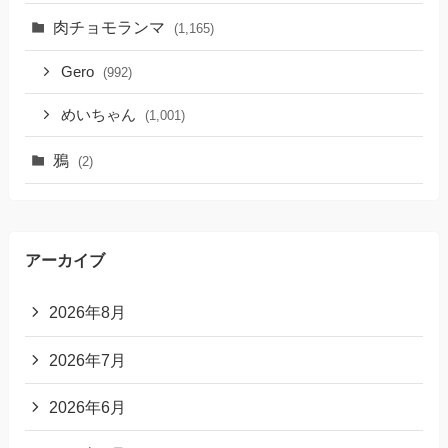
肉チョモランマ
(1,165)
Gero
(992)
めいちゃん
(1,001)
鴉
(2)
アーカイブ
2026年8月
2026年7月
2026年6月