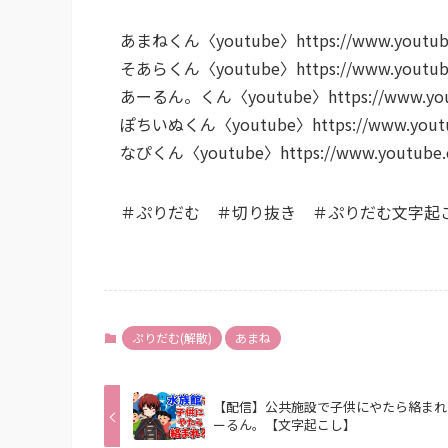
あまねくん〈youtube〉https://www.youtube
そあらくん〈youtube〉https://www.youtube.
あーるん。くん〈youtube〉https://www.youtub
ぽちいぬくん〈youtube〉https://www.youtube.
なぴくん〈youtube〉https://www.youtube.
＃ぷりだむ ＃切り抜き ＃ぷりだむ文字起
ぷりだむ(解散)
あまね
【配信】公共施設で子供にやたら絡まれ
ーるん。【文字起こし】