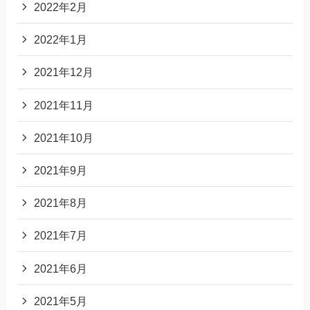
2022年2月
2022年1月
2021年12月
2021年11月
2021年10月
2021年9月
2021年8月
2021年7月
2021年6月
2021年5月