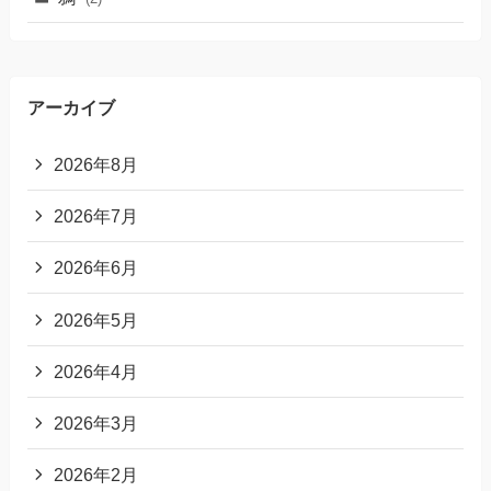
アーカイブ
2026年8月
2026年7月
2026年6月
2026年5月
2026年4月
2026年3月
2026年2月