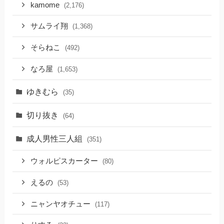
kamome
(2,176)
サムライ翔
(1,368)
そらねこ
(492)
なろ屋
(1,653)
ゆきむら
(35)
切り抜き
(64)
成人男性三人組
(351)
ウォルピスカーター
(80)
えるの
(53)
ニャンヤオチュー
(117)