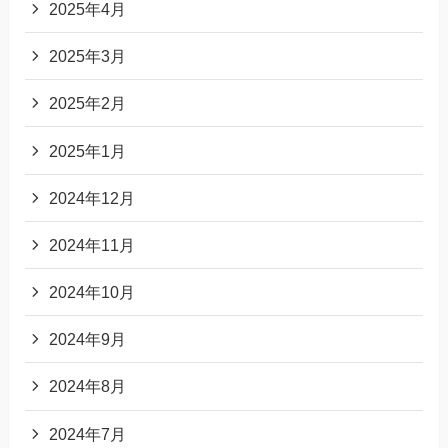
2025年4月
2025年3月
2025年2月
2025年1月
2024年12月
2024年11月
2024年10月
2024年9月
2024年8月
2024年7月