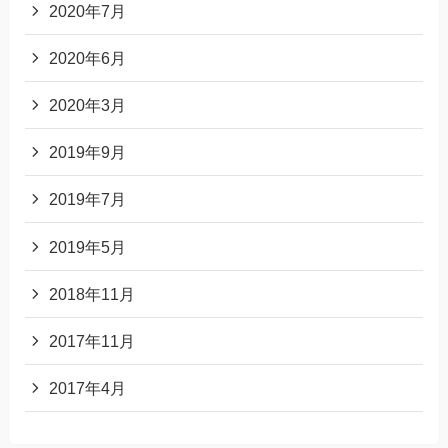
2020年7月
2020年6月
2020年3月
2019年9月
2019年7月
2019年5月
2018年11月
2017年11月
2017年4月