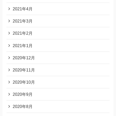
2021年4月
2021年3月
2021年2月
2021年1月
2020年12月
2020年11月
2020年10月
2020年9月
2020年8月