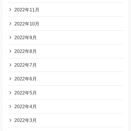
2022年11月
2022年10月
2022年9月
2022年8月
2022年7月
2022年6月
2022年5月
2022年4月
2022年3月