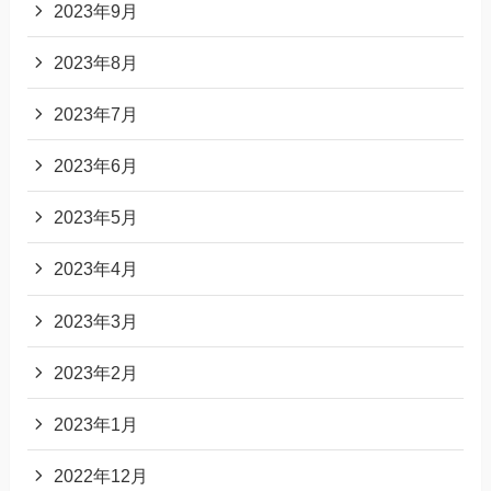
2023年9月
2023年8月
2023年7月
2023年6月
2023年5月
2023年4月
2023年3月
2023年2月
2023年1月
2022年12月