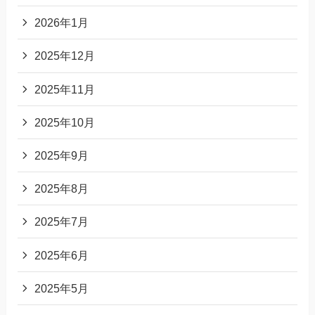
2026年1月
2025年12月
2025年11月
2025年10月
2025年9月
2025年8月
2025年7月
2025年6月
2025年5月