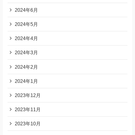
2024年6月
2024年5月
2024年4月
2024年3月
2024年2月
2024年1月
2023年12月
2023年11月
2023年10月