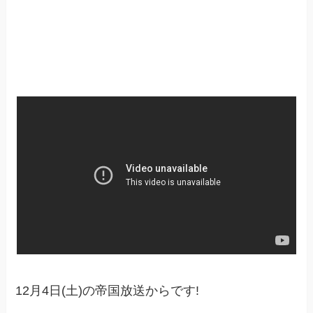
12月4日(土)の帝国放送からです!