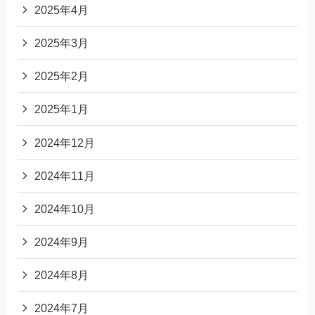
2025年4月
2025年3月
2025年2月
2025年1月
2024年12月
2024年11月
2024年10月
2024年9月
2024年8月
2024年7月