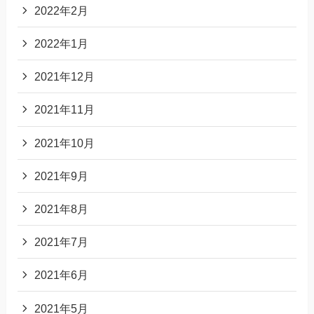
2022年2月
2022年1月
2021年12月
2021年11月
2021年10月
2021年9月
2021年8月
2021年7月
2021年6月
2021年5月