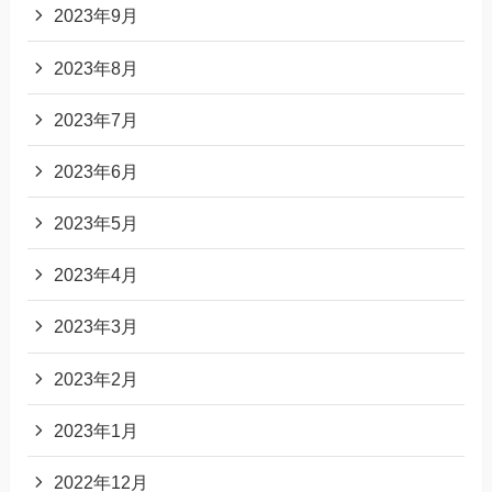
2023年9月
2023年8月
2023年7月
2023年6月
2023年5月
2023年4月
2023年3月
2023年2月
2023年1月
2022年12月