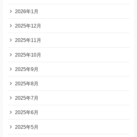
2026年1月
2025年12月
2025年11月
2025年10月
2025年9月
2025年8月
2025年7月
2025年6月
2025年5月