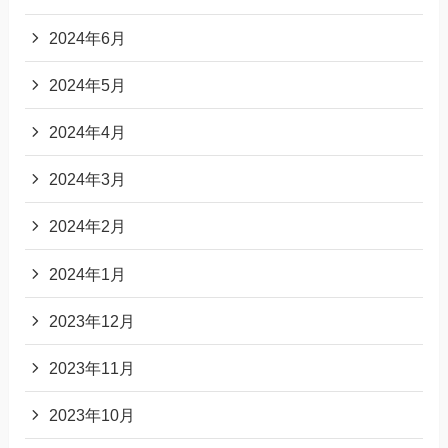
2024年6月
2024年5月
2024年4月
2024年3月
2024年2月
2024年1月
2023年12月
2023年11月
2023年10月