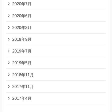
2020年7月
2020年6月
2020年3月
2019年9月
2019年7月
2019年5月
2018年11月
2017年11月
2017年4月