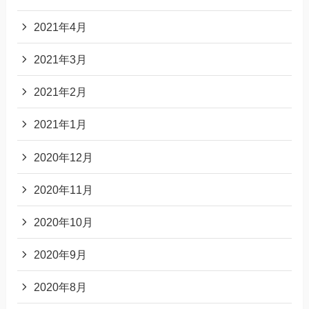
2021年4月
2021年3月
2021年2月
2021年1月
2020年12月
2020年11月
2020年10月
2020年9月
2020年8月