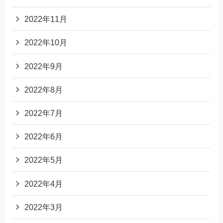
2022年11月
2022年10月
2022年9月
2022年8月
2022年7月
2022年6月
2022年5月
2022年4月
2022年3月