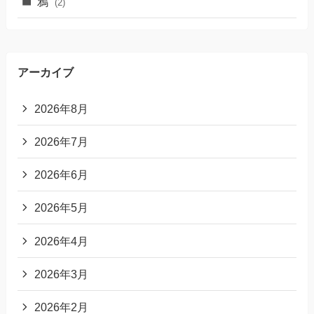
鴉
(2)
アーカイブ
2026年8月
2026年7月
2026年6月
2026年5月
2026年4月
2026年3月
2026年2月