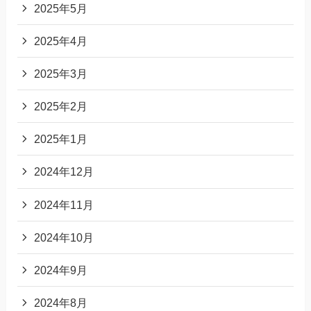
2025年5月
2025年4月
2025年3月
2025年2月
2025年1月
2024年12月
2024年11月
2024年10月
2024年9月
2024年8月