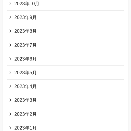
2023年10月
2023年9月
2023年8月
2023年7月
2023年6月
2023年5月
2023年4月
2023年3月
2023年2月
2023年1月