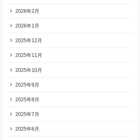
2026年2月
2026年1月
2025年12月
2025年11月
2025年10月
2025年9月
2025年8月
2025年7月
2025年6月