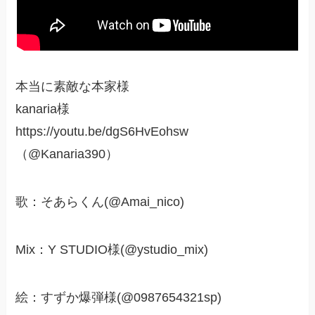
本当に素敵な本家様
kanaria様
https://youtu.be/dgS6HvEohsw
（@Kanaria390）
歌：そあらくん(@Amai_nico)
Mix：Y STUDIO様(@ystudio_mix)
絵：すずか爆弾様(@0987654321sp)