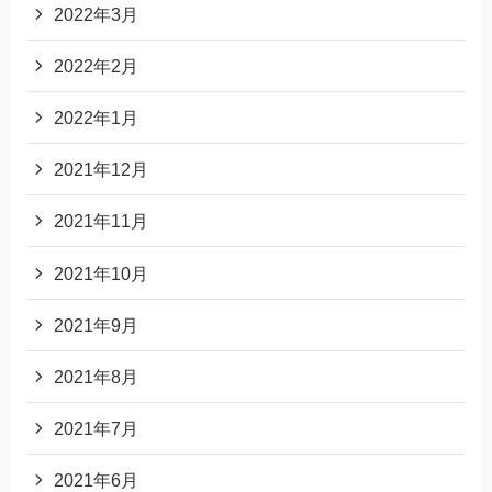
2022年3月
2022年2月
2022年1月
2021年12月
2021年11月
2021年10月
2021年9月
2021年8月
2021年7月
2021年6月