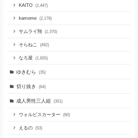
KAITO
(1,447)
kamome
(2,178)
サムライ翔
(1,370)
そらねこ
(492)
なろ屋
(1,655)
ゆきむら
(35)
切り抜き
(64)
成人男性三人組
(351)
ウォルピスカーター
(80)
えるの
(53)