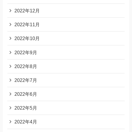
2022年12月
2022年11月
2022年10月
2022年9月
2022年8月
2022年7月
2022年6月
2022年5月
2022年4月