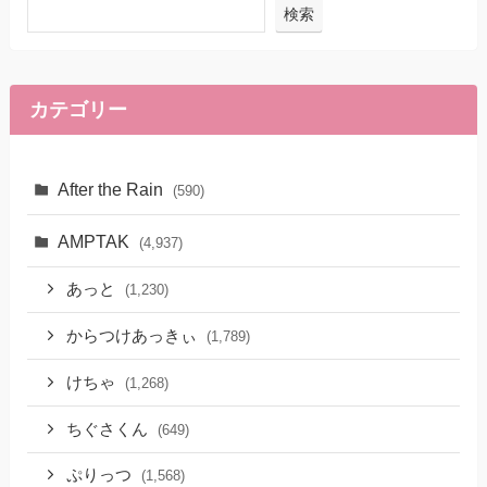
検索
カテゴリー
After the Rain
(590)
AMPTAK
(4,937)
あっと
(1,230)
からつけあっきぃ
(1,789)
けちゃ
(1,268)
ちぐさくん
(649)
ぷりっつ
(1,568)