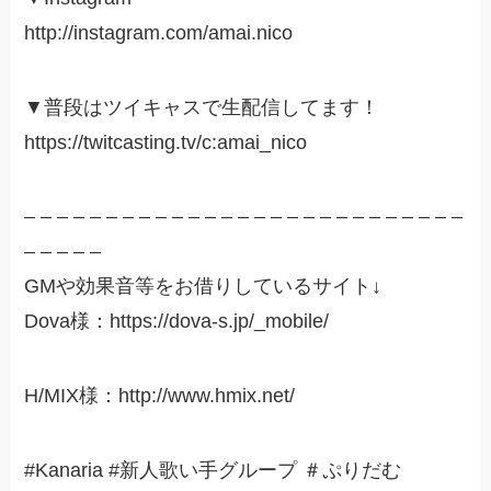
http://instagram.com/amai.nico​
▼普段はツイキャスで生配信してます！
https://twitcasting.tv/c:amai_nico​
– – – – – – – – – – – – – – – – – – – – – – – – – – –
– – – – –
GMや効果音等をお借りしているサイト↓
Dova様：https://dova-s.jp/_mobile/​
H/MIX様：http://www.hmix.net/
#Kanaria #新人歌い手グループ ＃ぷりだむ