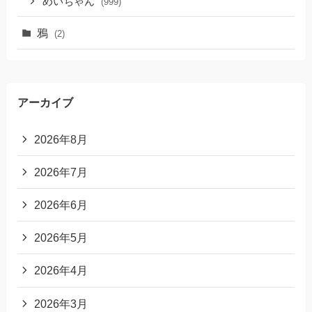
めいちゃん
(999)
鴉
(2)
アーカイブ
2026年8月
2026年7月
2026年6月
2026年5月
2026年4月
2026年3月