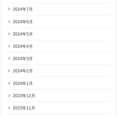
2024年7月
2024年6月
2024年5月
2024年4月
2024年3月
2024年2月
2024年1月
2023年12月
2023年11月