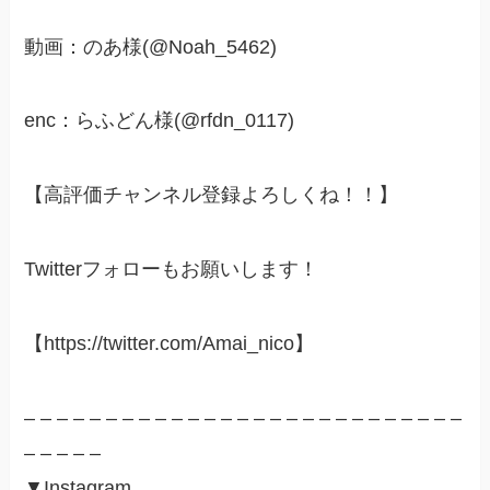
動画：のあ様(@Noah_5462)
enc：らふどん様(@rfdn_0117)
【高評価チャンネル登録よろしくね！！】
Twitterフォローもお願いします！
【https://twitter.com/Amai_nico】​
– – – – – – – – – – – – – – – – – – – – – – – – – – –
– – – – –
▼Instagram