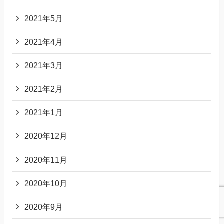
2021年5月
2021年4月
2021年3月
2021年2月
2021年1月
2020年12月
2020年11月
2020年10月
2020年9月