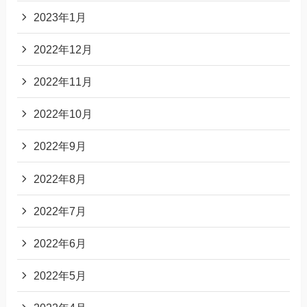
2023年1月
2022年12月
2022年11月
2022年10月
2022年9月
2022年8月
2022年7月
2022年6月
2022年5月