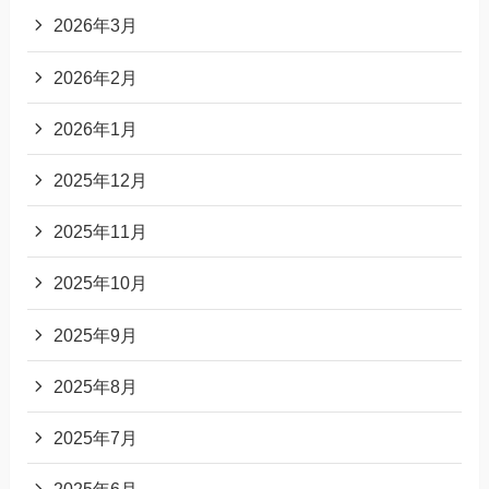
2026年3月
2026年2月
2026年1月
2025年12月
2025年11月
2025年10月
2025年9月
2025年8月
2025年7月