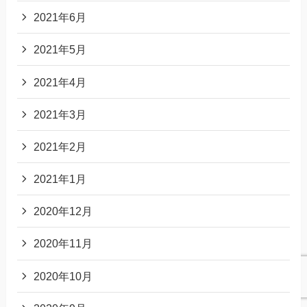
2021年6月
2021年5月
2021年4月
2021年3月
2021年2月
2021年1月
2020年12月
2020年11月
2020年10月