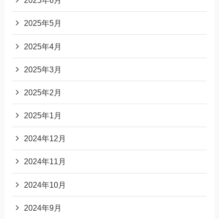
2025年6月
2025年5月
2025年4月
2025年3月
2025年2月
2025年1月
2024年12月
2024年11月
2024年10月
2024年9月