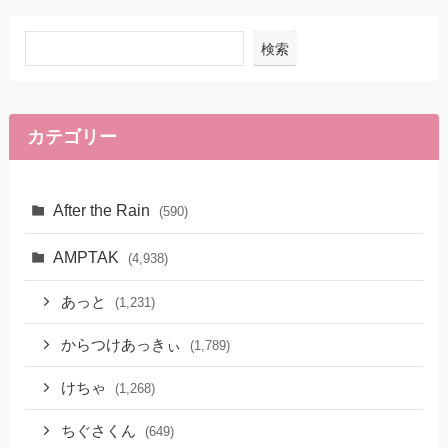
検索
カテゴリー
After the Rain
(590)
AMPTAK
(4,938)
あっと
(1,231)
からつけあっきぃ
(1,789)
けちゃ
(1,268)
ちぐさくん
(649)