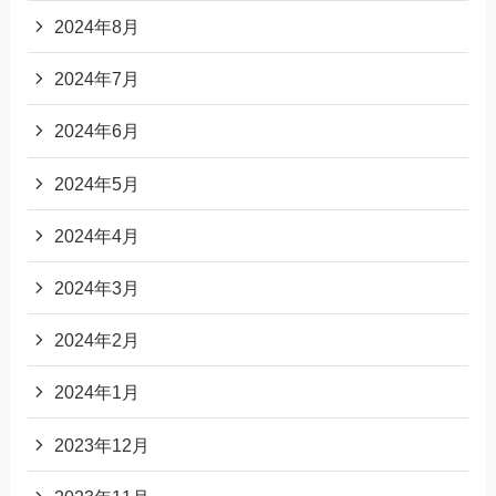
2024年8月
2024年7月
2024年6月
2024年5月
2024年4月
2024年3月
2024年2月
2024年1月
2023年12月