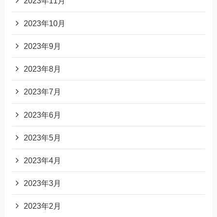
2023年11月
2023年10月
2023年9月
2023年8月
2023年7月
2023年6月
2023年5月
2023年4月
2023年3月
2023年2月