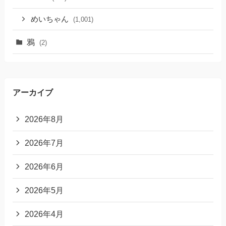
めいちゃん
(1,001)
鴉
(2)
アーカイブ
2026年8月
2026年7月
2026年6月
2026年5月
2026年4月