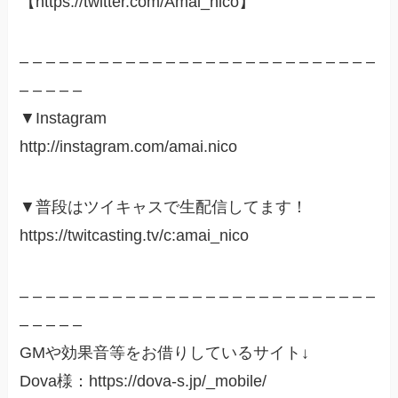
【https://twitter.com/Amai_nico】​​
– – – – – – – – – – – – – – – – – – – – – – – – – – –
– – – – –
▼Instagram
http://instagram.com/amai.nico​​
▼普段はツイキャスで生配信してます！
https://twitcasting.tv/c:amai_nico​​
– – – – – – – – – – – – – – – – – – – – – – – – – – –
– – – – –
GMや効果音等をお借りしているサイト↓
Dova様：https://dova-s.jp/_mobile/​​