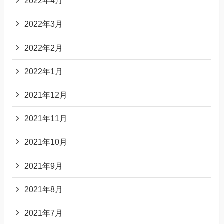
2022年4月
2022年3月
2022年2月
2022年1月
2021年12月
2021年11月
2021年10月
2021年9月
2021年8月
2021年7月